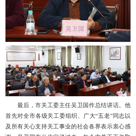
最后，市关工委主任吴卫国作总结讲话。他
首先对全市各级关工委组织、广大“五老”同志以
及所有关心支持关工事业的社会各界表示衷心感