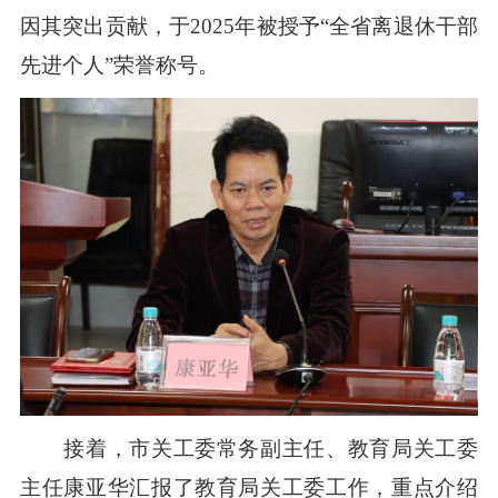
因其突出贡献，于2025年被授予“全省离退休干部
先进个人”荣誉称号。
接着，市关工委常务副主任、教育局关工委
主任康亚华汇报了教育局关工委工作，重点介绍