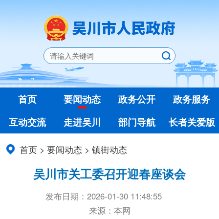
首页
要闻动态
政务公开
政务服务
互动交流
走进吴川
部门导航
长者关爱版
首页
>
要闻动态
>
镇街动态
吴川市关工委召开迎春座谈会
发布日期：2026-01-30 11:48:55
来源：本网