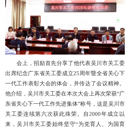
会上，招励首先分享了他代表吴川市关工委
出席纪念广东省关工委成立25周年暨全省关心下
一代工作表彰大会的体会，并传达了会议精神。
他介绍，吴川市关工委在本次大会上再次荣获“广
东省关心下一代工作先进集体”称号，这是吴川市
关工委连续第六次获此殊荣。自2000年成立以
来，吴川市关工委始终坚守“为党育人、为国育