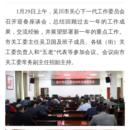
1月29日上午，吴川市关心下一代工作委员会
召开迎春座谈会，总结回顾过去一年的工作成
果，交流经验，并展望部署新一年的重点工作。
市关工委主任吴卫国及班子成员、各镇（街）关
工委负责人和“五老”代表等参加会议。会议由市
关工委常务副主任招励主持。