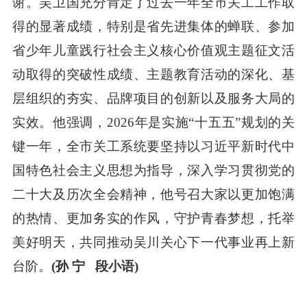
谢。吴卫国充分肯定了过去一年全市关工工作取
得的显著成绩，特别是省先进集体的蝉联、参加
省少年儿童践行社会主义核心价值观主题征文活
动取得的突破性成绩、主题教育活动的深化、基
层组织的夯实、品牌项目的创新以及服务大局的
实效。他强调，2026年是实施“十五五”规划的关
键一年，全市关工系统要坚持以习近平新时代中
国特色社会主义思想为指导，深入学习贯彻党的
二十大及历次全会精神，他号召大家以更加饱满
的热情、更加务实的作风，守护青春梦想，托举
美好明天，共同推动吴川关心下一代事业再上新
台阶。
(
孙 宁
段小语)