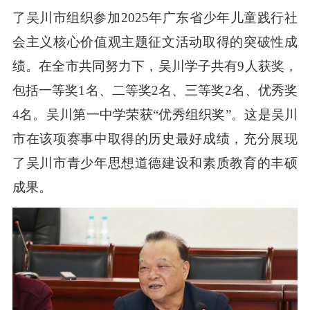
了吴川市组织参加2025年广东省少年儿童践行社
会主义核心价值观主题征文活动取得的突破性成
绩。在全市共同努力下，吴川学子共有9人获奖，
包括一等奖1名、二等奖2名、三等奖2名、优秀奖
4名。吴川第一中学荣获“优秀组织奖”。这是吴川
市在该项赛事中取得的历史最好成绩，充分展现
了吴川市青少年思想道德建设和素质教育的丰硕
成果。