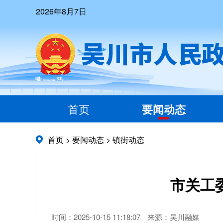
2026年8月7日
首页
要闻动态
首页
>
要闻动态
>
镇街动态
市关工
时间：2025-10-15 11:18:07
来源：吴川融媒