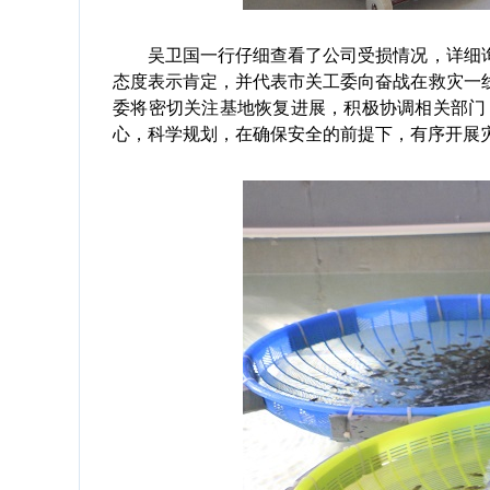
吴卫国一行仔细查看了公司受损情况，详细询
态度表示肯定，并代表市关工委向奋战在救灾一
委将密切关注基地恢复进展，积极协调相关部门
心，科学规划，在确保安全的前提下，有序开展