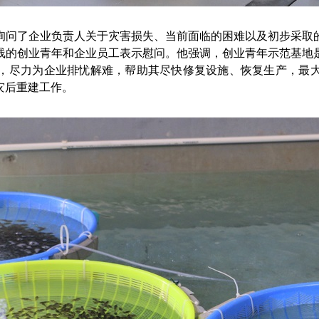
问了企业负责人关于灾害损失、当前面临的困难以及初步采取的
线的创业青年和企业员工表示慰问。他强调，创业青年示范基地
，尽力为企业排忧解难，帮助其尽快修复设施、恢复生产，最
灾后重建工作。