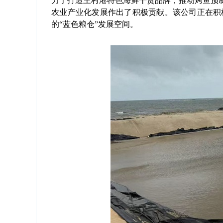
力于打造王村港特色海鲜干货品牌，推动烤鱼预制
农业产业化发展作出了积极贡献。该公司正在积
的“蓝色粮仓”发展空间。