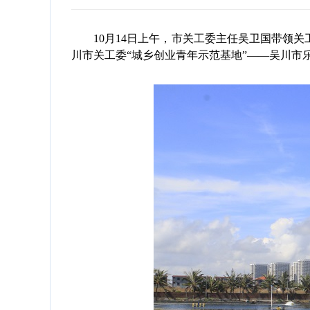
10月14日上午，市关工委主任吴卫国带领关
川市关工委“城乡创业青年示范基地”——吴川市