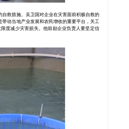
自救措施。吴卫国对企业在灾害面前积极自救的
是带动当地产业发展和农民增收的重要平台，关工
大限度减少灾害损失。他鼓励企业负责人要坚定信