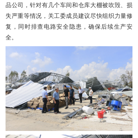
品公司，针对有几个车间和仓库大棚被吹毁、损
失严重等情况，关工委成员建议尽快组织力量修
复，同时排查电路安全隐患，确保后续生产安
全。