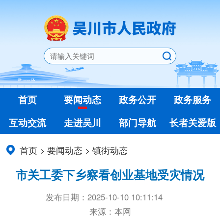
首页
要闻动态
政务公开
政务服务
互动交流
走进吴川
部门导航
长者关爱版
首页
>
要闻动态
>
镇街动态
市关工委下乡察看创业基地受灾情况
发布日期：2025-10-10 10:11:14
来源：本网