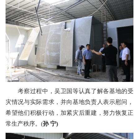
考察过程中，吴卫国等认真了解各基地的受
灾情况与实际需求，并向基地负责人表示慰问，
希望他们积极行动，加紧灾后重建，努力恢复正
常生产秩序。(
孙 宁)