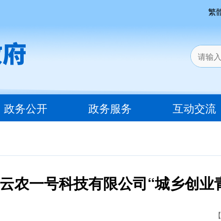
繁
政务公开
政务服务
互动交流
云农一号科技有限公司“城乡创业
【