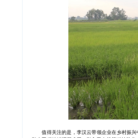
值得关注的是，李汉云带领企业在乡村振兴中书