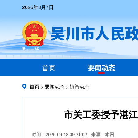
2026年8月7日
首页
要闻动态
首页
>
要闻动态
>
镇街动态
市关工委授予湛江
时间：2025-09-18 09:31:02
来源：本网