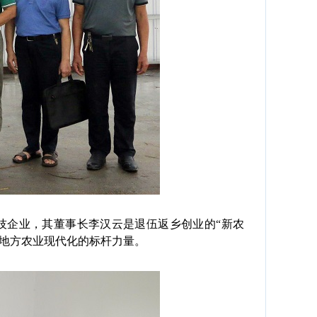
企业，其董事长李汉云是退伍返乡创业的“新农
地方农业现代化的标杆力量。