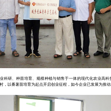
科研、种苗培育、规模种植与销售于一体的现代化农业高科技
柏村，以番薯苗培育为起点开启创业征程，如今企业已发展为推动