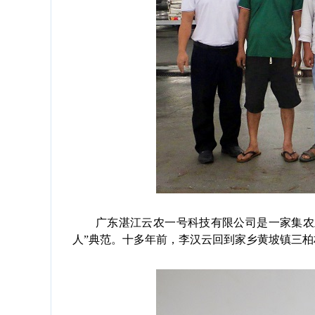
广东湛江云农一号科技有限公司是一家集农业
人”典范。十多年前，李汉云回到家乡黄坡镇三