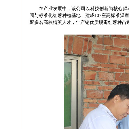
在产业发展中，该公司以科技创新为核心驱动
圃与标准化红薯种植基地，建成107座高标准温室
聚多名高校精英人才，年产销优质脱毒红薯种苗近