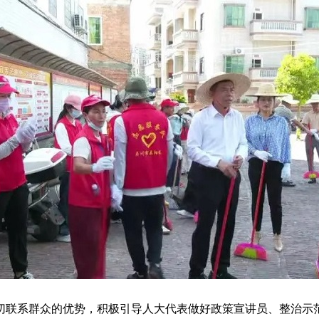
联系群众的优势，积极引导人大代表做好政策宣讲员、整治示范