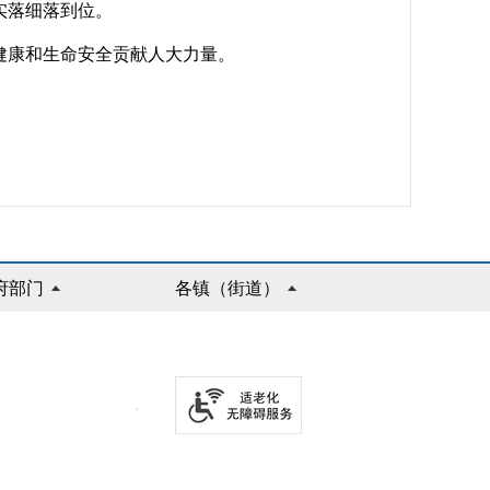
实落细落到位。
健康和生命安全贡献人大力量。
府部门
各镇（街道）