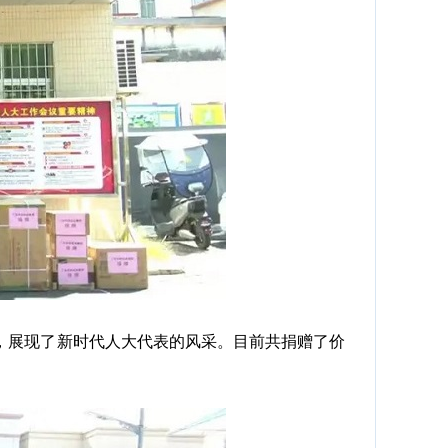
展现了新时代人大代表的风采。目前共捐赠了价