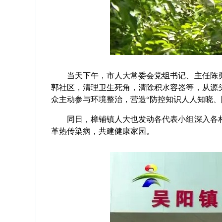
当天下午，市人大常委会党组书记、主任陈勇，
郭社区，清理卫生死角，清除积水容器等，从源
众主动参与环境整治，营造“防控知识人人知晓、
同日，樟铺镇人大也发动各代表小组深入各村
革热传染病，共建健康家园。