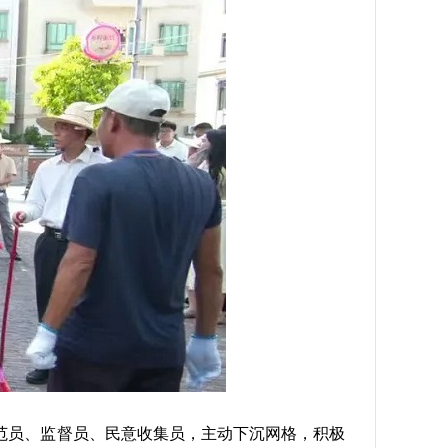
员、监督员、民意收集员，主动下沉网格，积极