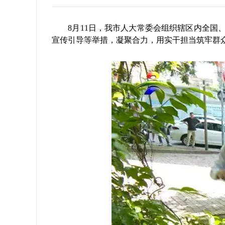
8月11日，我市人大常委会组织辖区内全国、
宣传引导等举措，凝聚合力，用实干担当筑牢群