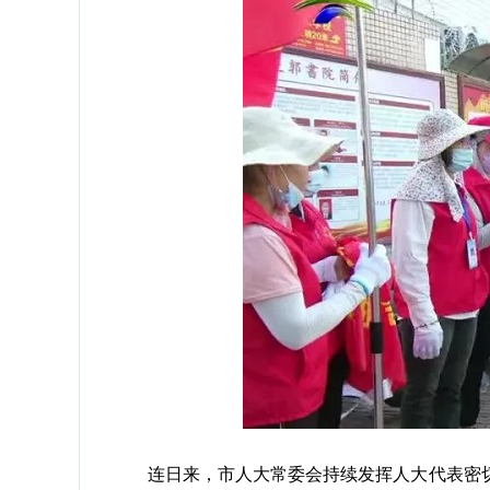
连日来，市人大常委会持续发挥人大代表密切