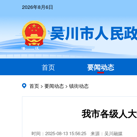
2026年8月6日
首页
要闻动态
首页
>
要闻动态
>
镇街动态
我市各级人大
时间：2025-08-13 15:56:25
来源：吴川融媒