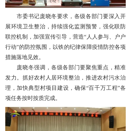
市委书记庞晓冬要求，各级各部门要深入开
展环境卫生整治，持续强化监测预警，强化联防
联控机制，加强宣传引导，营造“人人参与、户户
行动”的防控氛围，以铁的纪律保障疫情防控各项
措施落地见效。
庞晓冬强调，各级各部门要聚焦重点，精准
发力。抓好农村人居环境整治，推进农村污水治
理，加快典型村项目建设，确保“百千万工程”各
项任务按时按质完成。