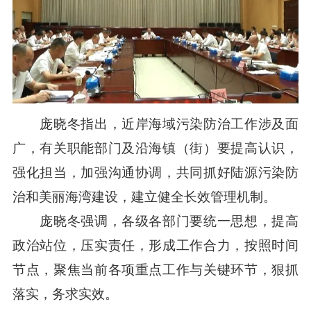
庞晓冬指出，近岸海域污染防治工作涉及面
广，有关职能部门及沿海镇（街）要提高认识，
强化担当，加强沟通协调，共同抓好陆源污染防
治和美丽海湾建设，建立健全长效管理机制。
庞晓冬强调，各级各部门要统一思想，提高
政治站位，压实责任，形成工作合力，按照时间
节点，聚焦当前各项重点工作与关键环节，狠抓
落实，务求实效。