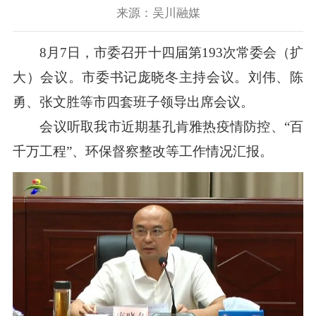
来源：吴川融媒
8月7日，市委召开十四届第193次常委会（扩
大）会议。市委书记庞晓冬主持会议。刘伟、陈
勇、张文胜等市四套班子领导出席会议。
会议听取我市近期基孔肯雅热疫情防控、“百
千万工程”、环保督察整改等工作情况汇报。