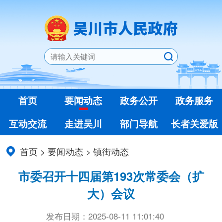
首页
要闻动态
政务公开
政务服务
互动交流
走进吴川
部门导航
长者关爱版
首页
>
要闻动态
>
镇街动态
市委召开十四届第193次常委会（扩
大）会议
发布日期：2025-08-11 11:01:40