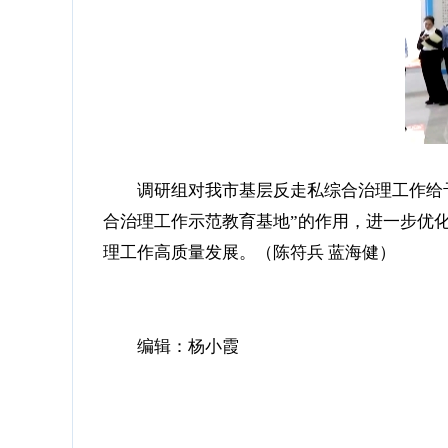
调研组对我市基层反走私综合治理工作给
合治理工作示范教育基地”的作用，进一步优化
理工作高质量发展。（
陈符兵 蓝海健）
编辑：杨小霞