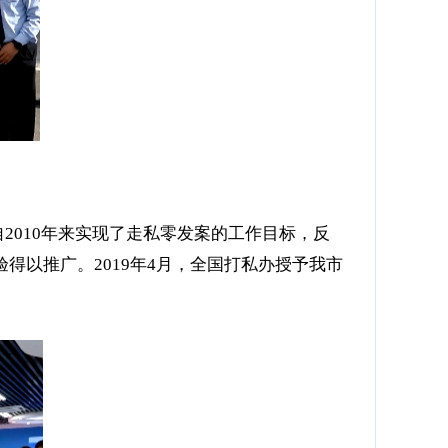
2010年来实现了走私零发案的工作目标，反
得以推广。2019年4月，全国打私办授予我市