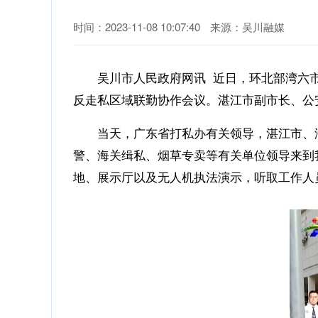
时间：2023-11-08 10:07:40
来源：吴川融媒
吴川市人民政府网讯
近日，环北部湾六
反走私区域联勤协作会议。湛江市副市长、公
当天，广东省打私办有关领导，湛江市、
警、海关缉私、烟草专卖等有关单位领导来到
地、展示厅以及无人机执法演示，听取工作人