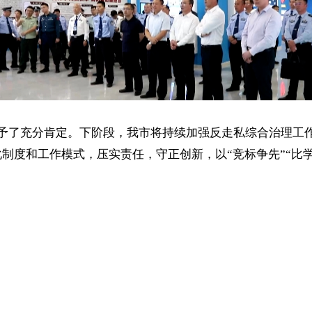
予了充分肯定。下阶段，我市将持续加强反走私综合治理工作
制度和工作模式，压实责任，守正创新，以“竞标争先”“比