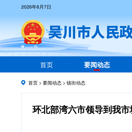
2026年8月7日
首页
要闻动态
首页
>
要闻动态
>
镇街动态
环北部湾六市领导到我市