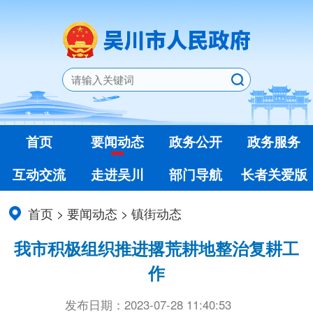
首页
要闻动态
政务公开
政务服务
互动交流
走进吴川
部门导航
长者关爱版
首页
>
要闻动态
>
镇街动态
我市积极组织推进撂荒耕地整治复耕工
作
发布日期：2023-07-28 11:40:53