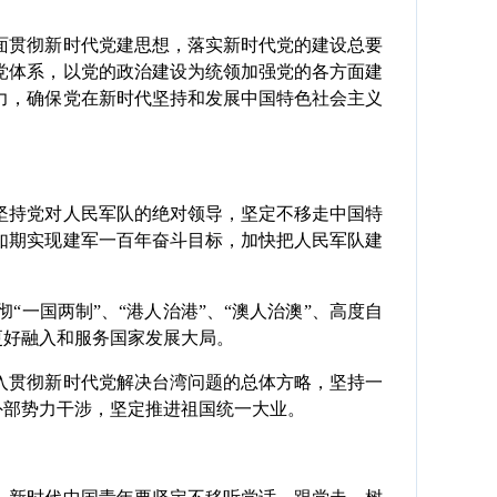
贯彻新时代党建思想，落实新时代党的建设总要
党体系，以党的政治建设为统领加强党的各方面建
力，确保党在新时代坚持和发展中国特色社会主义
持党对人民军队的绝对领导，坚定不移走中国特
如期实现建军一百年奋斗目标，加快把人民军队建
国两制”、“港人治港”、“澳人治澳”、高度自
更好融入和服务国家发展大局。
贯彻新时代党解决台湾问题的总体方略，坚持一
外部势力干涉，坚定推进祖国统一大业。