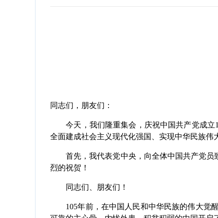
同志们，朋友们：
今天，我们隆重集会，庆祝中国共产党成立10
全面建成社会主义现代化强国、实现中华民族伟
首先，我代表党中央，向全体中国共产党员致以
烈的祝贺！
同志们、朋友们！
105年前，在中国人民和中华民族的伟大觉醒