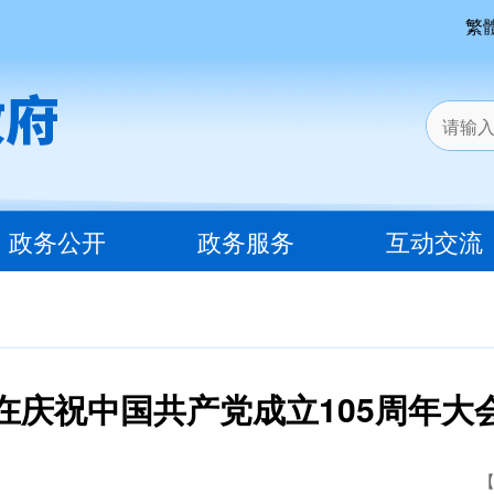
繁
政务公开
政务服务
互动交流
在庆祝中国共产党成立105周年大
【