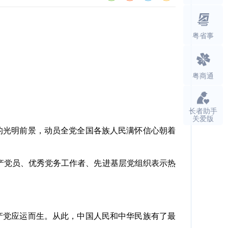
粤省事
粤商通
长者助手
关爱版
的光明前景，动员全党全国各族人民满怀信心朝着
产党员、优秀党务工作者、先进基层党组织表示热
产党应运而生。从此，中国人民和中华民族有了最