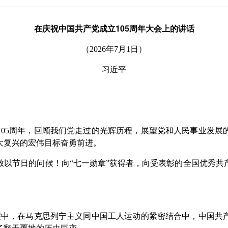
在庆祝中国共产党成立105周年大会上的讲话
（2026年7月1日）
习近平
5周年，回顾我们党走过的光辉历程，展望党和人民事业发展
大复兴的宏伟目标奋勇前进。
节日的问候！向“七一勋章”获得者，向受表彰的全国优秀共
中，在马克思列宁主义同中国工人运动的紧密结合中，中国共