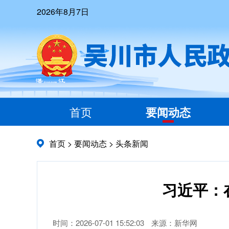
2026年8月7日
首页
要闻动态
首页
>
要闻动态
>
头条新闻
习近平：
时间：2026-07-01 15:52:03
来源：新华网