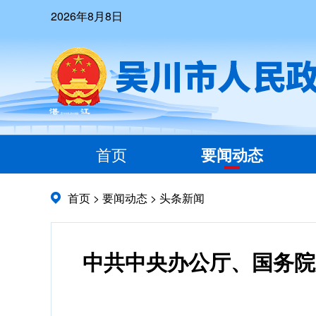
2026年8月8日
首页
要闻动态
首页
>
要闻动态
>
头条新闻
中共中央办公厅、国务院