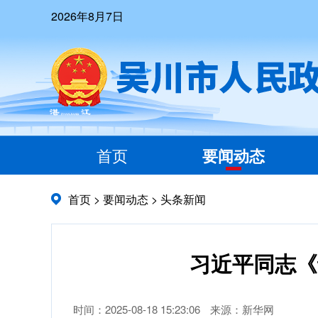
2026年8月7日
首页
要闻动态
首页
>
要闻动态
>
头条新闻
习近平同志《
时间：2025-08-18 15:23:06
来源：新华网