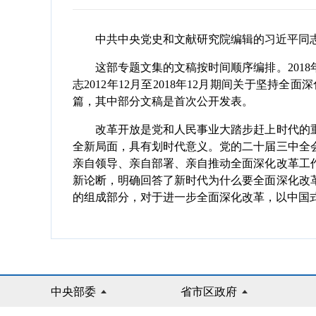
中共中央党史和文献研究院编辑的习近平同志
这部专题文集的文稿按时间顺序编排。2018
志2012年12月至2018年12月期间关于坚持全
篇，其中部分文稿是首次公开发表。
改革开放是党和人民事业大踏步赶上时代的重
全新局面，具有划时代意义。党的二十届三中全
亲自领导、亲自部署、亲自推动全面深化改革工
新论断，明确回答了新时代为什么要全面深化改
的组成部分，对于进一步全面深化改革，以中国
中央部委
省市区政府