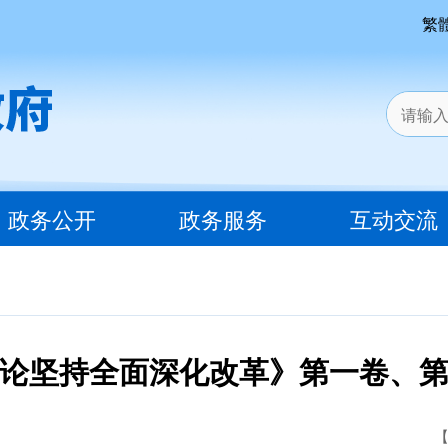
繁
政务公开
政务服务
互动交流
论坚持全面深化改革》第一卷、
【