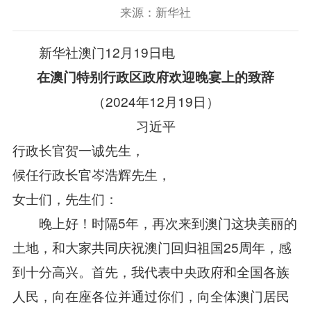
来源：新华社
新华社澳门12月19日电
在澳门特别行政区政府欢迎晚宴上的致辞
（2024年12月19日）
习近平
行政长官贺一诚先生，
候任行政长官岑浩辉先生，
女士们，先生们：
晚上好！时隔5年，再次来到澳门这块美丽的
土地，和大家共同庆祝澳门回归祖国25周年，感
到十分高兴。首先，我代表中央政府和全国各族
人民，向在座各位并通过你们，向全体澳门居民