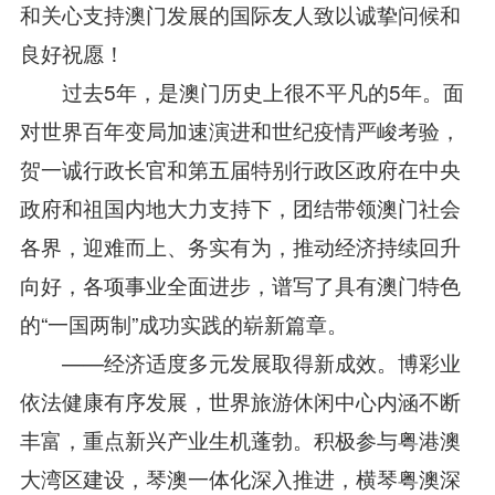
和关心支持澳门发展的国际友人致以诚挚问候和
良好祝愿！
过去5年，是澳门历史上很不平凡的5年。面
对世界百年变局加速演进和世纪疫情严峻考验，
贺一诚行政长官和第五届特别行政区政府在中央
政府和祖国内地大力支持下，团结带领澳门社会
各界，迎难而上、务实有为，推动经济持续回升
向好，各项事业全面进步，谱写了具有澳门特色
的“一国两制”成功实践的崭新篇章。
——经济适度多元发展取得新成效。博彩业
依法健康有序发展，世界旅游休闲中心内涵不断
丰富，重点新兴产业生机蓬勃。积极参与粤港澳
大湾区建设，琴澳一体化深入推进，横琴粤澳深