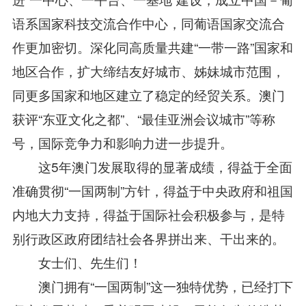
语系国家科技交流合作中心，同葡语国家交流合
作更加密切。深化同高质量共建“一带一路”国家和
地区合作，扩大缔结友好城市、姊妹城市范围，
同更多国家和地区建立了稳定的经贸关系。澳门
获评“东亚文化之都”、“最佳亚洲会议城市”等称
号，国际竞争力和影响力进一步提升。
这5年澳门发展取得的显著成绩，得益于全面
准确贯彻“一国两制”方针，得益于中央政府和祖国
内地大力支持，得益于国际社会积极参与，是特
别行政区政府团结社会各界拼出来、干出来的。
女士们、先生们！
澳门拥有“一国两制”这一独特优势，已经打下