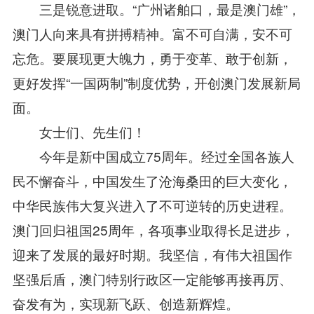
三是锐意进取。“广州诸舶口，最是澳门雄”，
澳门人向来具有拼搏精神。富不可自满，安不可
忘危。要展现更大魄力，勇于变革、敢于创新，
更好发挥“一国两制”制度优势，开创澳门发展新局
面。
女士们、先生们！
今年是新中国成立75周年。经过全国各族人
民不懈奋斗，中国发生了沧海桑田的巨大变化，
中华民族伟大复兴进入了不可逆转的历史进程。
澳门回归祖国25周年，各项事业取得长足进步，
迎来了发展的最好时期。我坚信，有伟大祖国作
坚强后盾，澳门特别行政区一定能够再接再厉、
奋发有为，实现新飞跃、创造新辉煌。