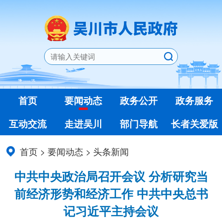
首页
要闻动态
政务公开
政务服务
互动交流
走进吴川
部门导航
长者关爱版
首页
>
要闻动态
>
头条新闻
中共中央政治局召开会议 分析研究当
前经济形势和经济工作 中共中央总书
记习近平主持会议