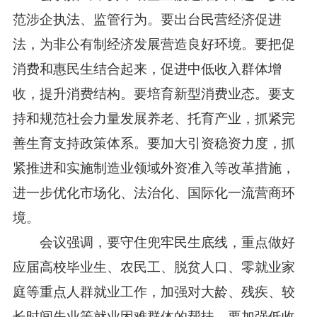
范涉企执法、监管行为。要出台民营经济促进
法，为非公有制经济发展营造良好环境。要把促
消费和惠民生结合起来，促进中低收入群体增
收，提升消费结构。要培育新型消费业态。要支
持和规范社会力量发展养老、托育产业，抓紧完
善生育支持政策体系。要加大引资稳资力度，抓
紧推进和实施制造业领域外资准入等改革措施，
进一步优化市场化、法治化、国际化一流营商环
境。
会议强调，要守住兜牢民生底线，重点做好
应届高校毕业生、农民工、脱贫人口、零就业家
庭等重点人群就业工作，加强对大龄、残疾、较
长时间失业等就业困难群体的帮扶。要加强低收