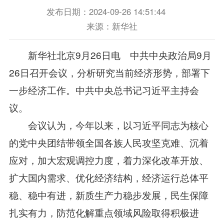
发布日期：2024-09-26 14:51:44
来源：新华社
新华社北京9月26日电 中共中央政治局9月
26日召开会议，分析研究当前经济形势，部署下
一步经济工作。中共中央总书记习近平主持会
议。
会议认为，今年以来，以习近平同志为核心
的党中央团结带领全国各族人民攻坚克难、沉着
应对，加大宏观调控力度，着力深化改革开放、
扩大国内需求、优化经济结构，经济运行总体平
稳、稳中有进，新质生产力稳步发展，民生保障
扎实有力，防范化解重点领域风险取得积极进