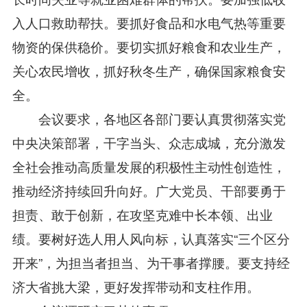
入人口救助帮扶。要抓好食品和水电气热等重要
物资的保供稳价。要切实抓好粮食和农业生产，
关心农民增收，抓好秋冬生产，确保国家粮食安
全。
会议要求，各地区各部门要认真贯彻落实党
中央决策部署，干字当头、众志成城，充分激发
全社会推动高质量发展的积极性主动性创造性，
推动经济持续回升向好。广大党员、干部要勇于
担责、敢于创新，在攻坚克难中长本领、出业
绩。要树好选人用人风向标，认真落实“三个区分
开来”，为担当者担当、为干事者撑腰。要支持经
济大省挑大梁，更好发挥带动和支柱作用。