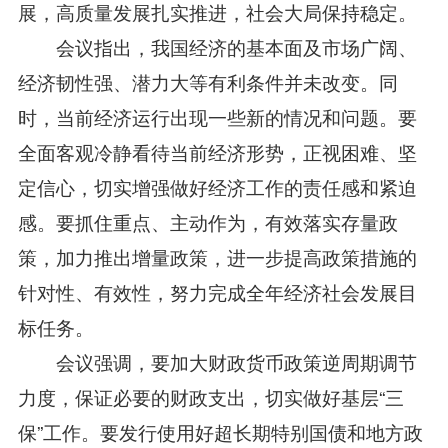
展，高质量发展扎实推进，社会大局保持稳定。
会议指出，我国经济的基本面及市场广阔、
经济韧性强、潜力大等有利条件并未改变。同
时，当前经济运行出现一些新的情况和问题。要
全面客观冷静看待当前经济形势，正视困难、坚
定信心，切实增强做好经济工作的责任感和紧迫
感。要抓住重点、主动作为，有效落实存量政
策，加力推出增量政策，进一步提高政策措施的
针对性、有效性，努力完成全年经济社会发展目
标任务。
会议强调，要加大财政货币政策逆周期调节
力度，保证必要的财政支出，切实做好基层“三
保”工作。要发行使用好超长期特别国债和地方政