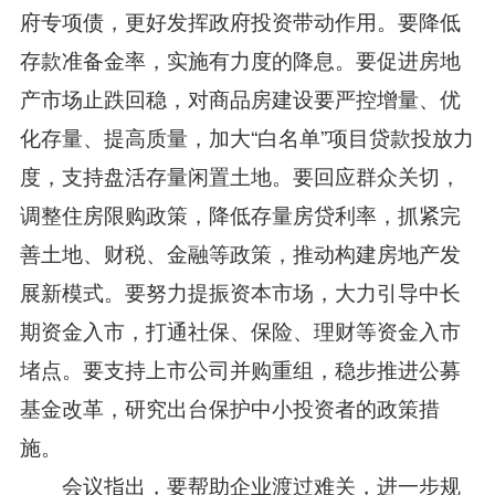
府专项债，更好发挥政府投资带动作用。要降低
存款准备金率，实施有力度的降息。要促进房地
产市场止跌回稳，对商品房建设要严控增量、优
化存量、提高质量，加大“白名单”项目贷款投放力
度，支持盘活存量闲置土地。要回应群众关切，
调整住房限购政策，降低存量房贷利率，抓紧完
善土地、财税、金融等政策，推动构建房地产发
展新模式。要努力提振资本市场，大力引导中长
期资金入市，打通社保、保险、理财等资金入市
堵点。要支持上市公司并购重组，稳步推进公募
基金改革，研究出台保护中小投资者的政策措
施。
会议指出，要帮助企业渡过难关，进一步规