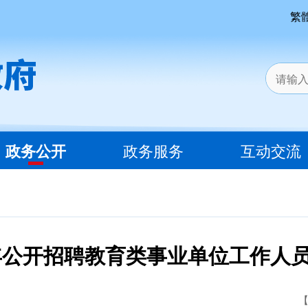
繁
政务公开
政务服务
互动交流
6年公开招聘教育类事业单位工作人
【