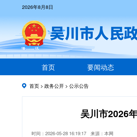
2026年8月8日
首页
要闻动态
首页
>
政务公开
>
公示公告
吴川市202
时间：2026-05-28 16:19:17
来源：本网