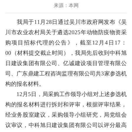
来源：本网
我局于11月28日通过吴川市政府网发布《吴
川市农业农村局关于遴选2025年动物防疫物资采
购项目招标代理的公告》，截至12月4日17：
00（材料提交截止时间），我局先后收到中科旭
日建设集团有限公司、亿诚建设项目管理有限公
司、广东鼎建工程咨询监理有限公司共3家参选机
构的报名材料。
12月5日，局采购工作领导小组对上述参选机
构的报名材料进行拆封和评审，根据评审结果，
经业务股室建议，采购领导小组研究，局党组会
议审议，中科旭日建设集团有限公司以评分最高