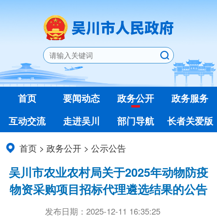
首页
要闻动态
政务公开
政务服务
互动交流
走进吴川
部门导航
长者关爱版
首页
>
政务公开
>
公示公告
吴川市农业农村局关于2025年动物防疫
物资采购项目招标代理遴选结果的公告
发布日期：2025-12-11 16:35:25