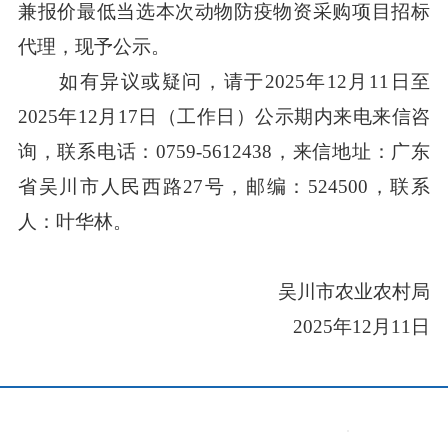
兼报价最低当选本次动物防疫物资采购项目招标
代理，现予公示。
如有异议或疑问，请于2025年12月11日至
2025年12月17日（工作日）公示期内来电来信咨
询，联系电话：0759-5612438，来信地址：广东
省吴川市人民西路27号，邮编：524500，联系
人：叶华林。
吴川市农业农村局
2025年12月11日