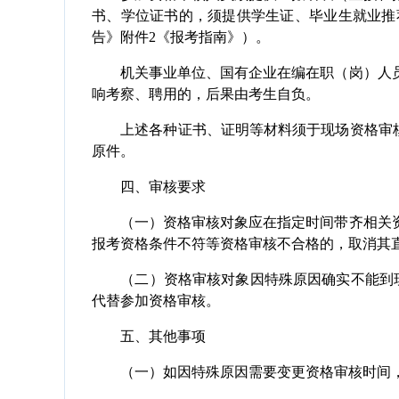
书、学位证书的，须提供学生证、毕业生就业推
告》附件2《报考指南》）。
机关事业单位、国有企业在编在职（岗）人员
响考察、聘用的，后果由考生自负。
上述各种证书、证明等材料须于现场资格审核时
原件。
四、审核要求
（一）资格审核对象应在指定时间带齐相关资
报考资格条件不符等资格审核不合格的，取消其
（二）资格审核对象因特殊原因确实不能到现
代替参加资格审核。
五、其他事项
（一）如因特殊原因需要变更资格审核时间，