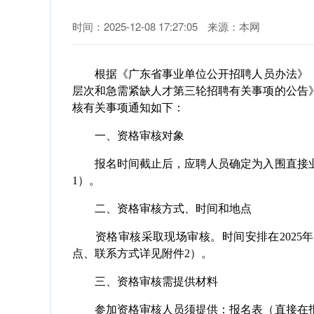
时间：2025-12-08 17:27:05
来源：本网
根据《广东省事业单位公开招聘人员办法》《广东
层次和急需紧缺人才第三轮招聘有关事项的公告》
核有关事项通知如下：
一、资格审核对象
报名时间截止后，应聘人员确定为入围直接业
1）。
二、资格审核方式、时间和地点
资格审核采取现场审核。时间安排在2025年12月
点、联系方式详见附件2）。
三、资格审核需提供材料
参加资格审核人员须提供：报名表（直接在报名