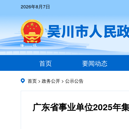
2026年8月7日
首页
要闻动态
首页
>
政务公开
>
公示公告
广东省事业单位2025