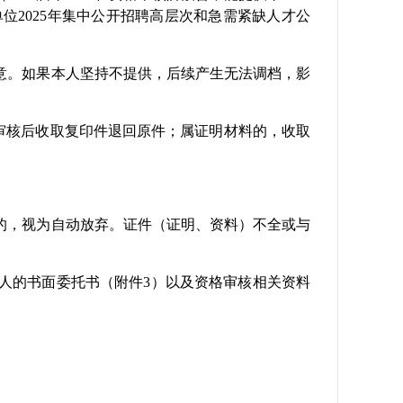
2025年集中公开招聘高层次和急需紧缺人才公
。如果本人坚持不提供，后续产生无法调档，影
审核后收取复印件退回原件；属证明材料的，收取
，视为自动放弃。证件（证明、资料）不全或与
的书面委托书（附件3）以及资格审核相关资料