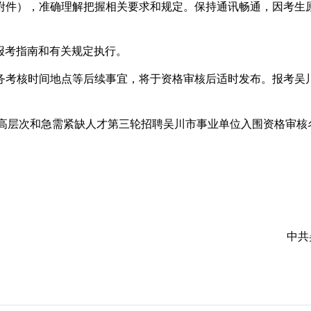
件），准确理解把握相关要求和规定。保持通讯畅通，因考生原
考指南和有关规定执行。
考核时间地点等后续事宜，将于资格审核后适时发布。报考吴川
高层次和急需紧缺人才第三轮招聘吴川市事业单位入围资格审核名单
中共