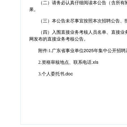
（二）请务必认真仔细阅读本公告（含所有附
果。
（三）本公告未尽事宜按照本次招聘公告、报
（四）入围直接业务考核人员名单、直接业务
网发布的直接业务考核公告。
广东省事业单位2025年集中公开招聘
附件:1.
资格审核地点、联系电话.xls
2.
个人委托书.doc
3.