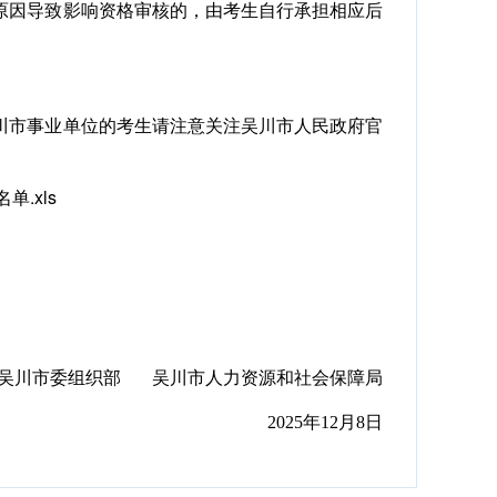
因导致影响资格审核的，由考生自行承担相应后
市事业单位的考生请注意关注吴川市人民政府官
.xls
吴川市委组织部 吴川市人力资源和社会保障局
2025年12月8日