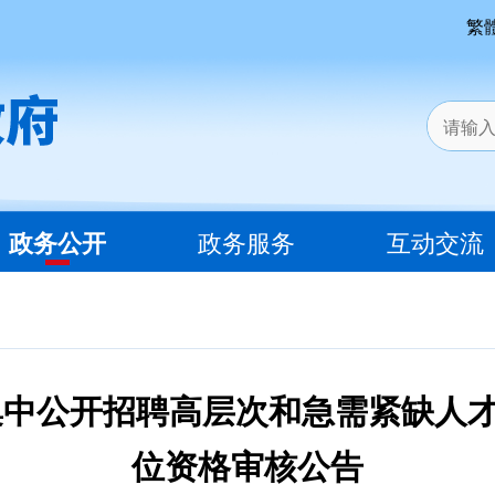
繁
政务公开
政务服务
互动交流
年集中公开招聘高层次和急需紧缺人
位资格审核公告