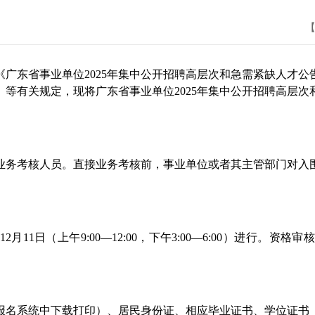
【
省事业单位2025年集中公开招聘高层次和急需紧缺人才公告
等有关规定，现将广东省事业单位2025年集中公开招聘高层
务考核人员。直接业务考核前，事业单位或者其主管部门对入围
11日（上午9:00—12:00，下午3:00—6:00）进行。
系统中下载打印）、居民身份证、相应毕业证书、学位证书（2