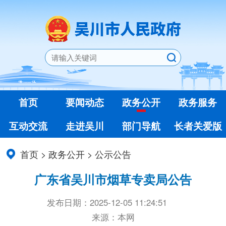
首页
要闻动态
政务公开
政务服务
互动交流
走进吴川
部门导航
长者关爱版
首页
>
政务公开
>
公示公告
广东省吴川市烟草专卖局公告
发布日期：2025-12-05 11:24:51
来源：本网