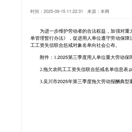
时间：2025-09-15 11:22:31
来源：本网
为进一步维护劳动者的合法权益，加强对重大
单管理暂行办法》，促进用人单位遵守劳动保障法
工工资失信联合惩戒对象名单向社会公布。
2025第三季度用人单位重大劳动保
附件：1.
拖欠农民工工资失信联合惩戒名单信息表.pd
2.
吴川市2025年第三季度拖欠劳动报酬典型案件
3.