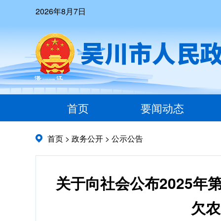
2026年8月7日
首页
要闻动态
首页
>
政务公开
>
公示公告
关于向社会公布2025
欠农