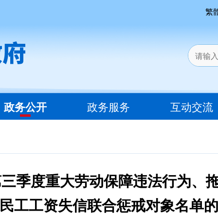
繁
政务公开
政务服务
互动交流
年第三季度重大劳动保障违法行为、
民工工资失信联合惩戒对象名单