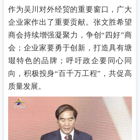
作为吴川对外经贸的重要窗口，广大
企业家作出了重要贡献。张文胜希望
商会持续增强凝聚力，争创“四好”商
会；企业家要勇于创新，打造具有塘
㙍特色的品牌；呼吁政企要同心同
向，积极投身“百千万工程”，共促高
质量发展。