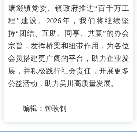
塘㙍镇党委、镇政府推进“百千万工
程”建设。2026年，我们将继续坚
持“团结、互助、同享、共赢”的办会
宗旨，发挥桥梁和纽带作用，为各位
会员搭建更广阔的平台，助力企业发
展，并积极践行社会责任，开展更多
公益活动，助力吴川高质量发展。
编辑：钟耿钊