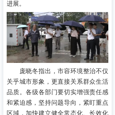
进展。
庞晓冬指出，市容环境整治不仅
关乎城市形象，更直接关系群众生活
品质。各级各部门要切实增强责任感
和紧迫感，坚持问题导向，紧盯重点
区域，加快建立健全常态化、长效化