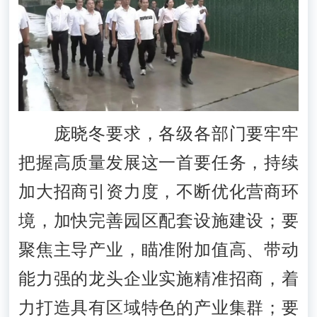
庞晓冬要求，各级各部门要牢牢
把握高质量发展这一首要任务，持续
加大招商引资力度，不断优化营商环
境，加快完善园区配套设施建设；要
聚焦主导产业，瞄准附加值高、带动
能力强的龙头企业实施精准招商，着
力打造具有区域特色的产业集群；要