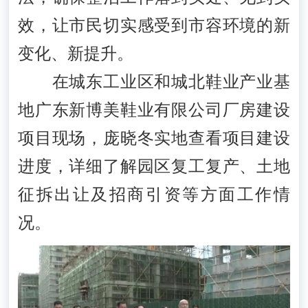
效，让市民切实感受到市容环境的新
变化、新提升。
在城东工业区和城北鞋业产业基
地广东新博美鞋业有限公司厂房建设
项目现场，庞晓冬实地查看项目建设
进度，详细了解园区复工复产、土地
征拆出让及招商引资等方面工作情
况。