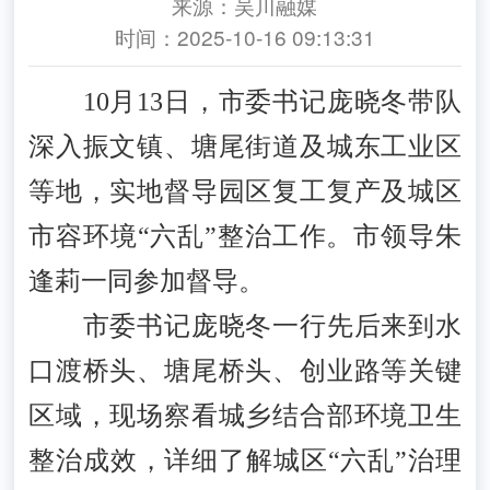
来源：吴川融媒
时间：2025-10-16 09:13:31
10月13日，市委书记庞晓冬带队
深入振文镇、塘尾街道及城东工业区
等地，实地督导园区复工复产及城区
市容环境“六乱”整治工作。市领导朱
逢莉一同参加督导。
市委书记庞晓冬一行先后来到水
口渡桥头、塘尾桥头、创业路等关键
区域，现场察看城乡结合部环境卫生
整治成效，详细了解城区“六乱”治理