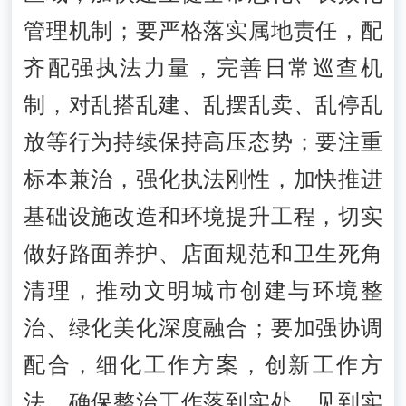
管理机制；要严格落实属地责任，配
齐配强执法力量，完善日常巡查机
制，对乱搭乱建、乱摆乱卖、乱停乱
放等行为持续保持高压态势；要注重
标本兼治，强化执法刚性，加快推进
基础设施改造和环境提升工程，切实
做好路面养护、店面规范和卫生死角
清理，推动文明城市创建与环境整
治、绿化美化深度融合；要加强协调
配合，细化工作方案，创新工作方
法，确保整治工作落到实处、见到实