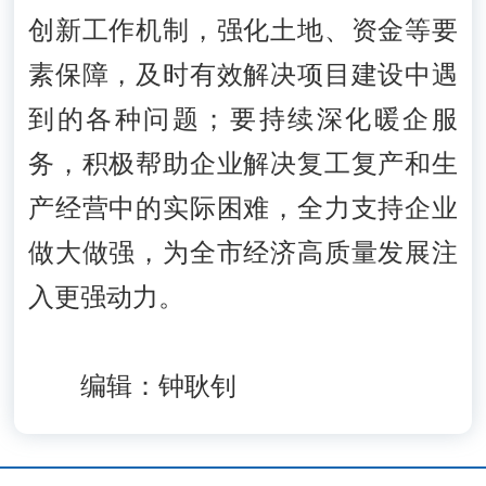
创新工作机制，强化土地、资金等要
素保障，及时有效解决项目建设中遇
到的各种问题；要持续深化暖企服
务，积极帮助企业解决复工复产和生
产经营中的实际困难，全力支持企业
做大做强，为全市经济高质量发展注
入更强动力。
编辑：钟耿钊