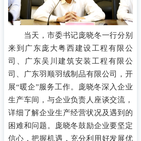
当天，市委书记庞晓冬一行分别
来到广东庞大粤西建设工程有限公
司、广东吴川建筑安装工程有限公
司、广东羽顺羽绒制品有限公司，开
展“暖企”服务工作。庞晓冬深入企业
生产车间，与企业负责人座谈交流，
详细了解企业生产经营状况及遇到的
困难和问题。庞晓冬鼓励企业要坚定
信心，把握机遇，充分利用好发展优