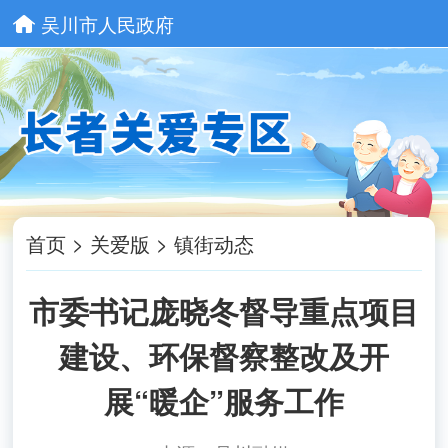
吴川市人民政府
首页
>
关爱版
>
镇街动态
市委书记庞晓冬督导重点项目
建设、环保督察整改及开
展“暖企”服务工作