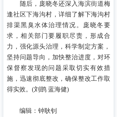
随后，庞晓冬还深入海滨街道梅
逢社区下海沟村，详细了解下海沟村
排渠黑臭水体治理情况。庞晓冬要
求，相关部门要履职尽责，形成合
力，强化源头治理，科学制定方案，
坚持问题导向，加快整治进度，对环
保督察发现的问题采取切实有效措
施，迅速彻底整改，确保整改工作取
得实效。(刘鹍 蓝海健)
编辑：钟耿钊