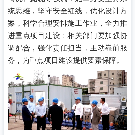
统思维，坚守安全红线，优化设计方
案，科学合理安排施工作业，全力推
进重点项目建设；相关部门要加强协
调配合，强化责任担当，主动靠前服
务，为重点项目建设提供要素保障。