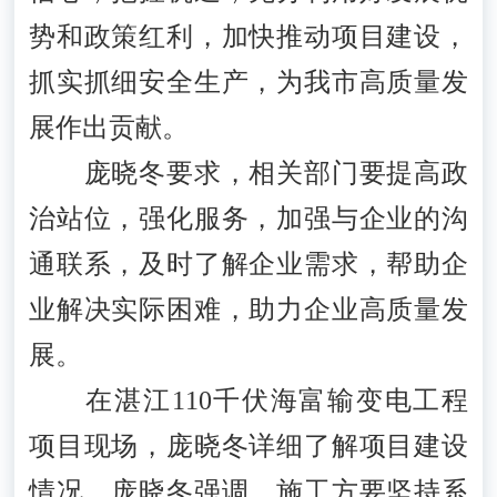
势和政策红利，加快推动项目建设，
抓实抓细安全生产，为我市高质量发
展作出贡献。
庞晓冬要求，相关部门要提高政
治站位，强化服务，加强与企业的沟
通联系，及时了解企业需求，帮助企
业解决实际困难，助力企业高质量发
展。
在湛江110千伏海富输变电工程
项目现场，庞晓冬详细了解项目建设
情况。庞晓冬强调，施工方要坚持系