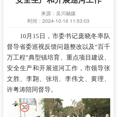
来源：吴川融媒
时间：2024-10-16 11:53:03
10月15日，市委书记庞晓冬率队
督导省委巡视反馈问题整改以及“百千
万工程”典型镇培育、重点项目建设、
安全生产和开展巡河工作，市领导张
文胜、李翾、张培、李伟文、黄理、
许粤涛陪同督导。