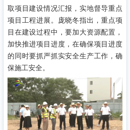
取项目建设情况汇报，实地督导重点
项目工程进展。庞晓冬指出，重点项
目在建设过程中，要加大资源配置，
加快推进项目进度，在确保项目进度
的同时要抓严抓实安全生产工作，确
保施工安全。