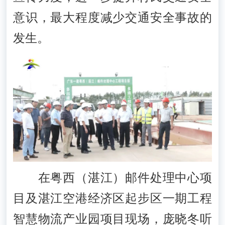
意识，最大程度减少交通安全事故的
发生。
在粤西（湛江）邮件处理中心项
目及湛江空港经济区起步区一期工程
智慧物流产业园项目现场，庞晓冬听