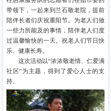
柱惠康服务队的志愿者们在团市委的
带领下，一起来到兰石敬老院，提前
陪伴长者们庆祝重阳节。为老人们做
一些力所能及的事情，陪伴老人们度
过温馨愉快的一天。祝老人们节日快
乐、健康长寿。
这次活动以“浓浓敬老情、仁爱满
社区”为主题，得到了爱心人士的支
持。