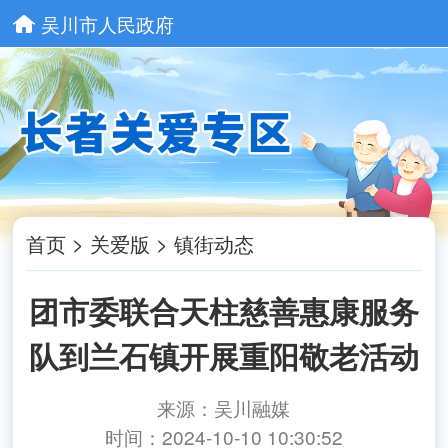
吴川市人民政府
首页
>
关爱版
>
镇街动态
团市委联合天柱慈善惠康服务
队到兰石镇开展重阳敬老活动
来源：吴川融媒
时间：2024-10-10 10:30:52