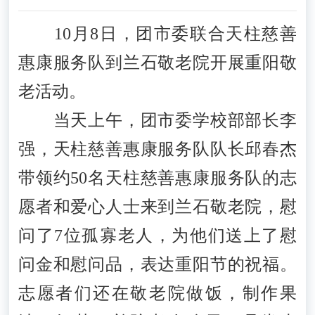
10月8日，团市委联合天柱慈善
惠康服务队到兰石敬老院开展重阳敬
老活动。
当天上午，团市委学校部部长李
强，天柱慈善惠康服务队队长邱春杰
带领约50名天柱慈善惠康服务队的志
愿者和爱心人士来到兰石敬老院，慰
问了7位孤寡老人，为他们送上了慰
问金和慰问品，表达重阳节的祝福。
志愿者们还在敬老院做饭，制作果