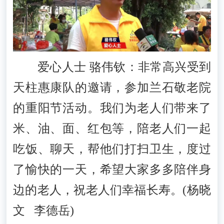
爱心人士 骆伟钦：非常高兴受到
天柱惠康队的邀请，参加兰石敬老院
的重阳节活动。我们为老人们带来了
米、油、面、红包等，陪老人们一起
吃饭、聊天，帮他们打扫卫生，度过
了愉快的一天，希望大家多多陪伴身
边的老人，祝老人们幸福长寿。(杨晓
文 李德岳)