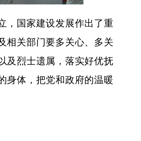
立，国家建设发展作出了重
及相关部门要多关心、多关
以及烈士遗属，落实好优抚
的身体，把党和政府的温暖