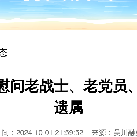
态
慰问老战士、老党员
遗属
间：2024-10-01 21:59:52
来源：吴川融