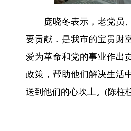
庞晓冬表示，老党员、老
要贡献，是我市的宝贵财
爱为革命和党的事业作出
政策，帮助他们解决生活
送到他们的心坎上。(陈柱柱