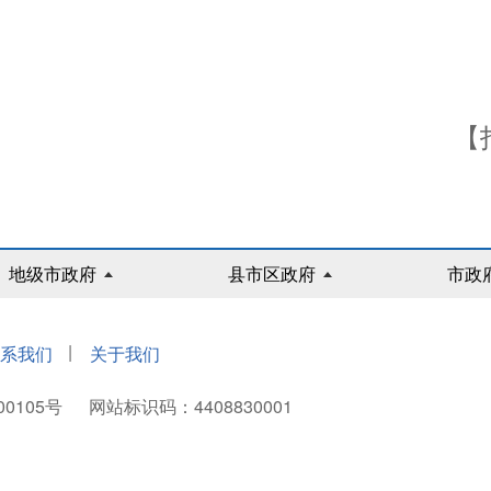
【
地级市政府
县市区政府
市政
|
系我们
关于我们
00105号
网站标识码：4408830001