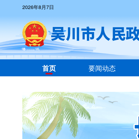
2026年8月7日
首页
要闻动态