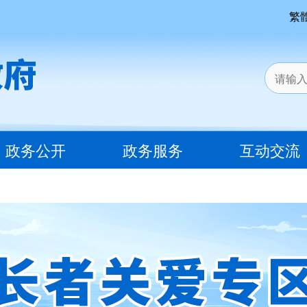
繁
政务公开
政务服务
互动交流