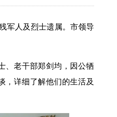
残军人及烈士遗属。市领导
士、老干部郑剑均，因公牺
谈，详细了解他们的生活及