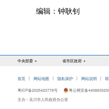
编辑：钟耿钊
中央部委
省市区政府
|
|
|
|
首页
网站地图
隐私保护
网站说明
联
粤ICP备2025423778号
粤公网安备440883020
主办：吴川市人民政府办公室