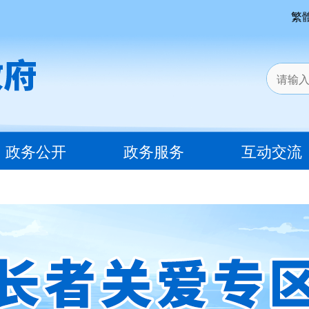
繁
政务公开
政务服务
互动交流