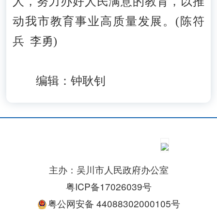
人，努力办好人民满意的教育，以推
动我市教育事业高质量发展。(陈符
兵 李勇)
编辑：钟耿钊
主办：吴川市人民政府办公室
粤ICP备17026039号
粤公网安备 44088302000105号