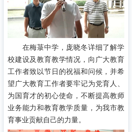
在梅菉中学，庞晓冬详细了解学
校建设及教育教学情况，向广大教育
工作者致以节日的祝福和问候，并希
望广大教育工作者要牢记为党育人、
为国育才的初心使命，不断提高教师
业务能力和教育教学质量，为我市教
育事业贡献自己的力量。