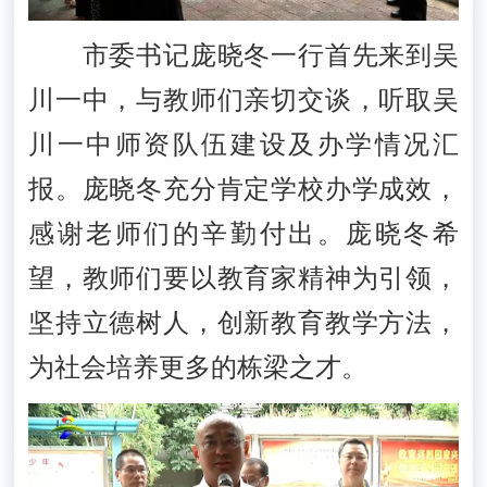
市委书记庞晓冬一行首先来到吴
川一中，与教师们亲切交谈，听取吴
川一中师资队伍建设及办学情况汇
报。庞晓冬充分肯定学校办学成效，
感谢老师们的辛勤付出。庞晓冬希
望，教师们要以教育家精神为引领，
坚持立德树人，创新教育教学方法，
为社会培养更多的栋梁之才。