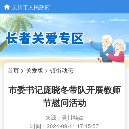
吴川市人民政府
首页
>
关爱版
>
镇街动态
市委书记庞晓冬带队开展教师
节慰问活动
来源：吴川融媒
时间：2024-09-11 17:15:57