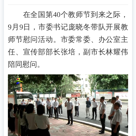
在全国第40个教师节到来之际，
9月9日，市委书记庞晓冬带队开展教
师节慰问活动。市委常委、办公室主
任、宣传部部长张培，副市长林耀伟
陪同慰问。