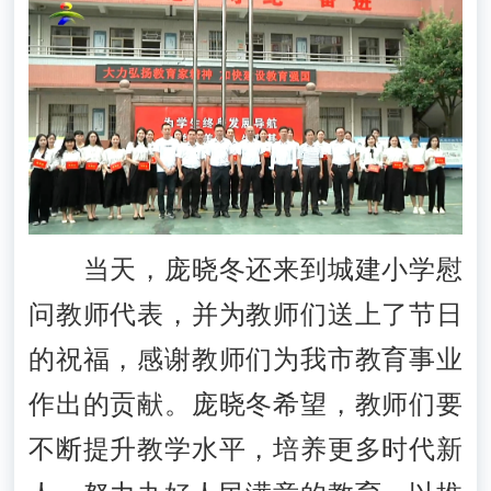
当天，庞晓冬还来到城建小学慰
问教师代表，并为教师们送上了节日
的祝福，感谢教师们为我市教育事业
作出的贡献。庞晓冬希望，教师们要
不断提升教学水平，培养更多时代新