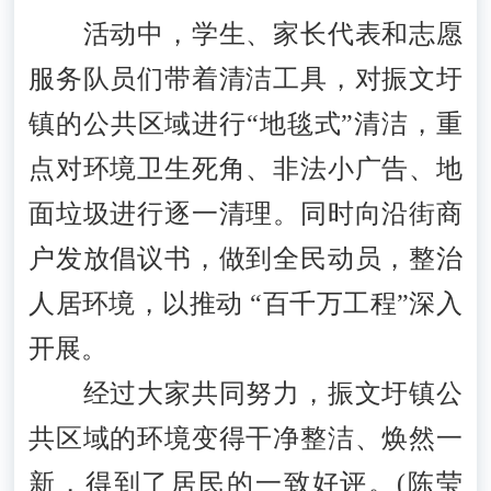
活动中，学生、家长代表和志愿
服务队员们带着清洁工具，对振文圩
镇的公共区域进行“地毯式”清洁，重
点对环境卫生死角、非法小广告、地
面垃圾进行逐一清理。同时向沿街商
户发放倡议书，做到全民动员，整治
人居环境，以推动 “百千万工程”深入
开展。
经过大家共同努力，振文圩镇公
共区域的环境变得干净整洁、焕然一
新，得到了居民的一致好评。(陈莹