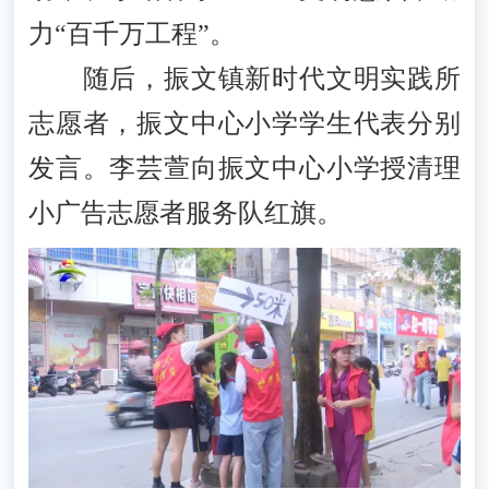
力“百千万工程”。
随后，振文镇新时代文明实践所
志愿者，振文中心小学学生代表分别
发言。李芸萱向振文中心小学授清理
小广告志愿者服务队红旗。