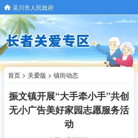
吴川市人民政府
首页
>
关爱版
>
镇街动态
振文镇开展“大手牵小手”共创
无小广告美好家园志愿服务活
动