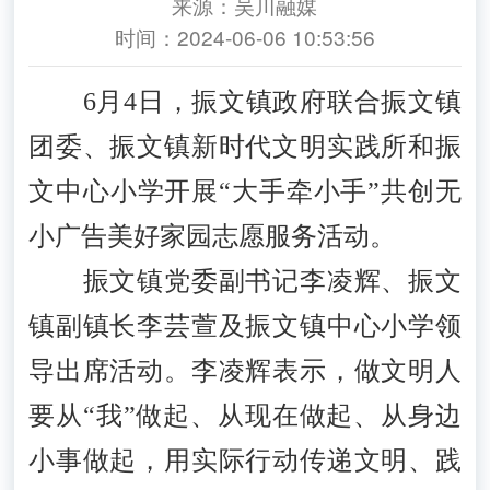
来源：吴川融媒
时间：2024-06-06 10:53:56
6月4日，振文镇政府联合振文镇
团委、振文镇新时代文明实践所和振
文中心小学开展“大手牵小手”共创无
小广告美好家园志愿服务活动。
振文镇党委副书记李凌辉、振文
镇副镇长李芸萱及振文镇中心小学领
导出席活动。李凌辉表示，做文明人
要从“我”做起、从现在做起、从身边
小事做起，用实际行动传递文明、践