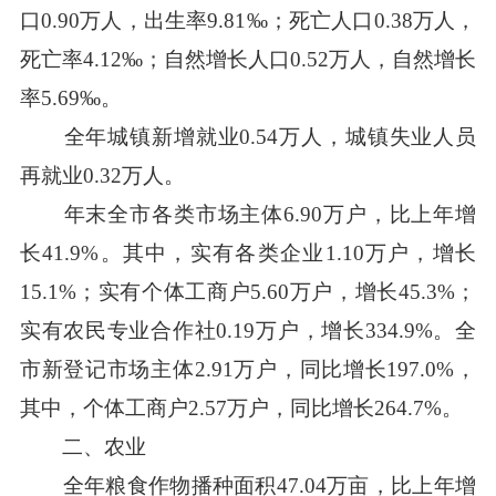
口0.90万人，出生率9.81‰；死亡人口0.38万人，
死亡率4.12‰；自然增长人口0.52万人，自然增长
率5.69‰。
全年城镇新增就业0.54万人，城镇失业人员
再就业0.32万人。
年末全市各类市场主体6.90万户，比上年增
长41.9%。其中，实有各类企业1.10万户，增长
15.1%；实有个体工商户5.60万户，增长45.3%；
实有农民专业合作社0.19万户，增长334.9%。全
市新登记市场主体2.91万户，同比增长197.0%，
其中，个体工商户2.57万户，同比增长264.7%。
二、农业
全年粮食作物播种面积47.04万亩，比上年增