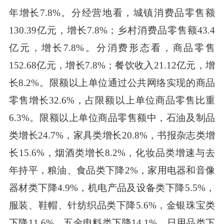
年增长7.8%。分经营地看，城镇消费品零售额
130.39亿元，增长7.8%；乡村消费品零售额43.4
亿元，增长7.8%。分消费形态看，商品零售
152.68亿元，增长7.8%；餐饮收入21.12亿元，增
长8.2%。限额以上单位通过公共网络实现的商品
零售增长32.6%，占限额以上单位商品零售比重
6.3%。限额以上单位商品零售额中，石油及制品
类增长24.7%，家具类增长20.8%，书报杂志类增
长15.6%，烟酒类增长8.2%，化妆品类增速与去
年持平，粮油、食品类下降2%，家用电器和音像
器材类下降4.9%，机电产品及设备类下降5.5%，
服装、鞋帽、针纺织品类下降5.6%，金银珠宝类
下降11.6%，五金电料类下降14.1%，日用品类下