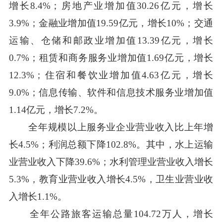
增长8.4%；房地产业增加值30.26亿元，增长
3.9%；金融业增加值19.59亿元，增长10%；交通
运输、仓储和邮政业增加值13.39亿元，增长
0.7%；租赁和商务服务业增加值1.69亿元，增长
12.3%；住宿和餐饮业增加值4.63亿元，增长
9.0%；信息传输、软件和信息技术服务业增加值
1.14亿元，增长7.2%。
全年规模以上服务业企业营业收入比上年增
长4.5%；利润总额下降102.8%。其中，水上运输
业营业收入下降39.6%；水利管理业营业收入增长
5.3%，教育业营业收入增长4.5%，卫生业营业收
入增长1.1%。
全年公路旅客运输总量104.72万人，增长