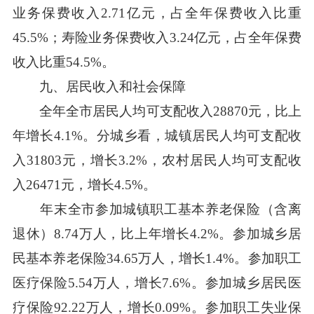
业务保费收入2.71亿元，占全年保费收入比重
45.5%；寿险业务保费收入3.24亿元，占全年保费
收入比重54.5%。
九、居民收入和社会保障
全年全市居民人均可支配收入28870元，比上
年增长4.1%。分城乡看，城镇居民人均可支配收
入31803元，增长3.2%，农村居民人均可支配收
入26471元，增长4.5%。
年末全市参加城镇职工基本养老保险（含离
退休）8.74万人，比上年增长4.2%。参加城乡居
民基本养老保险34.65万人，增长1.4%。参加职工
医疗保险5.54万人，增长7.6%。参加城乡居民医
疗保险92.22万人，增长0.09%。参加职工失业保