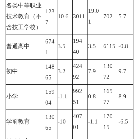
各类中等职业
19.0
123
技术教育（不
10.6
3011
702
5.7
1
7
含技工学校）
194
674
普通高中
3.5
3.5
6115
-0.8
40
1
424
130
148
初中
3.2
7.9
9.7
92
72
65
992
165
159
小学
-1.1
0.8
8.9
51
77
04
407
170
130
学前教育
-10
-1.1
-6.5
01
15
65