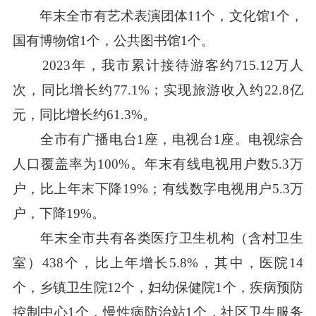
年末全市有艺术表演团体11个，文化馆1个，
国有博物馆1个，公共图书馆1个。
2023年，我市累计接待游客约715.12万人
次，同比增长约77.1%；实现旅游收入约22.8亿
元，同比增长约61.3%。
全市有广播电台1座，电视台1座。电视综合
人口覆盖率为100%。年末有线电视用户数5.3万
户，比上年末下降19%；有线数字电视用户5.3万
户，下降19%。
年末全市共有各类医疗卫生机构（含村卫生
室）438个，比上年增长5.8%，其中，医院14
个，乡镇卫生院12个，妇幼保健院1个，疾病预防
控制中心1个，慢性病防治站1个，社区卫生服务