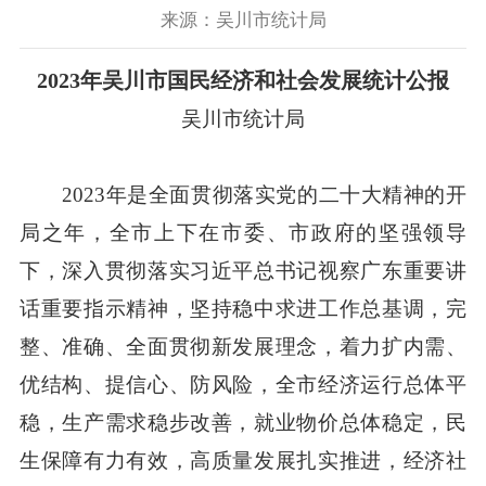
来源：吴川市统计局
2023年吴川市国民经济和社会发展统计公报
吴川市统计局
2023年是全面贯彻落实党的二十大精神的开
局之年，全市上下在市委、市政府的坚强领导
下，深入贯彻落实习近平总书记视察广东重要讲
话重要指示精神，坚持稳中求进工作总基调，完
整、准确、全面贯彻新发展理念，着力扩内需、
优结构、提信心、防风险，全市经济运行总体平
稳，生产需求稳步改善，就业物价总体稳定，民
生保障有力有效，高质量发展扎实推进，经济社