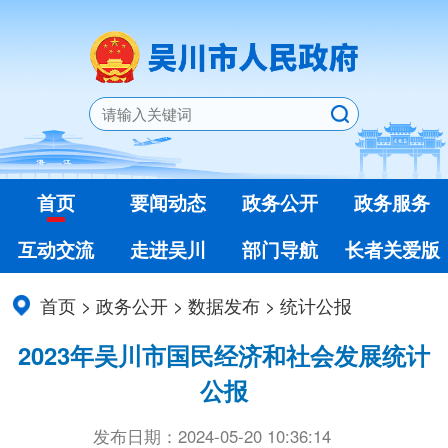
首页
要闻动态
政务公开
政务服务
互动交流
走进吴川
部门导航
长者关爱版
首页
>
政务公开
>
数据发布
>
统计公报
2023年吴川市国民经济和社会发展统计
公报
发布日期：2024-05-20 10:36:14