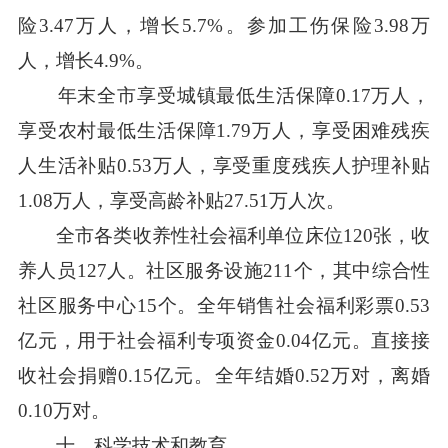
险3.47万人，增长5.7%。参加工伤保险3.98万
人，增长4.9%。
年末全市享受城镇最低生活保障0.17万人，
享受农村最低生活保障1.79万人，享受困难残疾
人生活补贴0.53万人，享受重度残疾人护理补贴
1.08万人，享受高龄补贴27.51万人次。
全市各类收养性社会福利单位床位120张，收
养人员127人。社区服务设施211个，其中综合性
社区服务中心15个。全年销售社会福利彩票0.53
亿元，用于社会福利专项资金0.04亿元。直接接
收社会捐赠0.15亿元。全年结婚0.52万对，离婚
0.10万对。
十、科学技术和教育