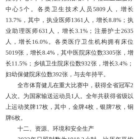
中心5个。各类卫生技术人员5809人，增长
13.7%，其中，执业医师1361人，增长8.8%；执
业助理医师631人，增长3.1%；注册护士2635
人，增长16.0%。各类医疗卫生机构拥有床位
5019张，增长8.4%，其中医院床位数3305张，增
长11.5%；乡镇卫生院床位数932张，增长3.4%；
妇幼保健院床位数392张，与去年持平。
全市体育健儿在重大比赛中，获得全省冠军2
人次。为国家输送运动员1人。全年共获得省级以
上运动奖牌17枚，其中，金牌4枚，银牌7枚，铜
牌6枚。
十二、资源、环境和安全生产