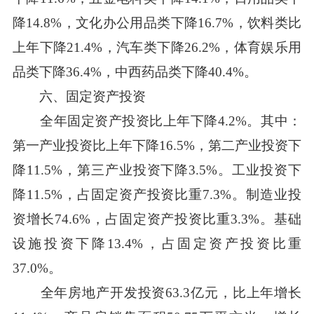
降14.8%，文化办公用品类下降16.7%，饮料类比
上年下降21.4%，汽车类下降26.2%，体育娱乐用
品类下降36.4%，中西药品类下降40.4%。
六、固定资产投资
全年固定资产投资比上年下降4.2%。其中：
第一产业投资比上年下降16.5%，第二产业投资下
降11.5%，第三产业投资下降3.5%。工业投资下
降11.5%，占固定资产投资比重7.3%。制造业投
资增长74.6%，占固定资产投资比重3.3%。基础
设施投资下降13.4%，占固定资产投资比重
37.0%。
全年房地产开发投资63.3亿元，比上年增长