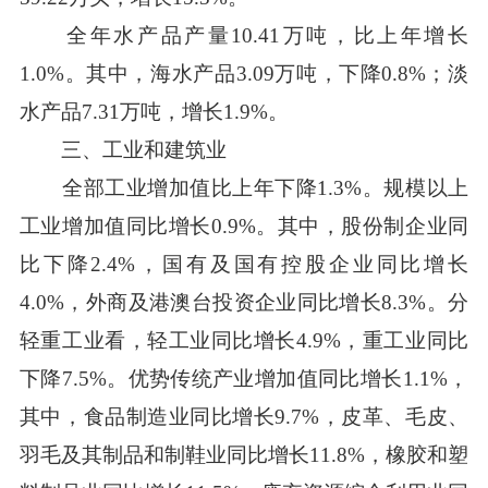
全年水产品产量10.41万吨，比上年增长
1.0%。其中，海水产品3.09万吨，下降0.8%；淡
水产品7.31万吨，增长1.9%。
三、工业和建筑业
全部工业增加值比上年下降1.3%。规模以上
工业增加值同比增长0.9%。其中，股份制企业同
比下降2.4%，国有及国有控股企业同比增长
4.0%，外商及港澳台投资企业同比增长8.3%。分
轻重工业看，轻工业同比增长4.9%，重工业同比
下降7.5%。优势传统产业增加值同比增长1.1%，
其中，食品制造业同比增长9.7%，皮革、毛皮、
羽毛及其制品和制鞋业同比增长11.8%，橡胶和塑