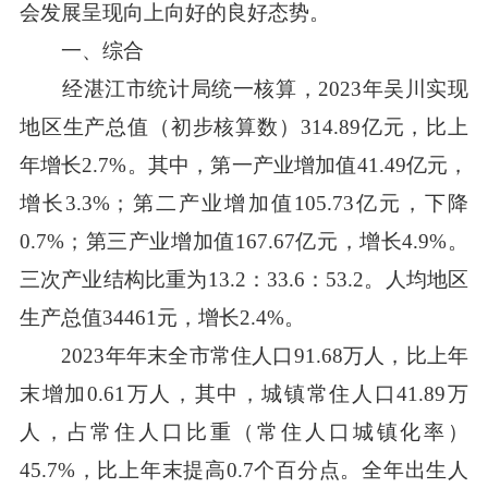
会发展呈现向上向好的良好态势。
一、综合
经湛江市统计局统一核算，2023年吴川实现
地区生产总值（初步核算数）314.89亿元，比上
年增长2.7%。其中，第一产业增加值41.49亿元，
增长3.3%；第二产业增加值105.73亿元，下降
0.7%；第三产业增加值167.67亿元，增长4.9%。
三次产业结构比重为13.2：33.6：53.2。人均地区
生产总值34461元，增长2.4%。
2023年年末全市常住人口91.68万人，比上年
末增加0.61万人，其中，城镇常住人口41.89万
人，占常住人口比重（常住人口城镇化率）
45.7%，比上年末提高0.7个百分点。全年出生人