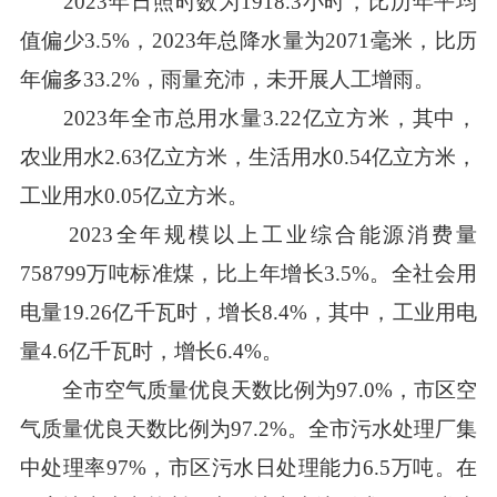
2023年日照时数为1918.3小时，比历年平均
值偏少3.5%，2023年总降水量为2071毫米，比历
年偏多33.2%，雨量充沛，未开展人工增雨。
2023年全市总用水量3.22亿立方米，其中，
农业用水2.63亿立方米，生活用水0.54亿立方米，
工业用水0.05亿立方米。
2023全年规模以上工业综合能源消费量
758799万吨标准煤，比上年增长3.5%。全社会用
电量19.26亿千瓦时，增长8.4%，其中，工业用电
量4.6亿千瓦时，增长6.4%。
全市空气质量优良天数比例为97.0%，市区空
气质量优良天数比例为97.2%。全市污水处理厂集
中处理率97%，市区污水日处理能力6.5万吨。在