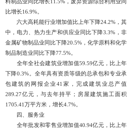
料制品业同比增长11.5%，废弃资源综合利用业同
比增长16.9%。
六大高耗能行业增加值比上年下降24.2%，其
中，电力、热力生产和供应业同比下降3.3%，非
金属矿物制品业同比下降20.5%，化学原料和化学
制品制造业同比下降77.5%。
全年全社会建筑业增加值59.59亿元，比上年
下降0.3%。全年具有资质等级的总承包和专业承
包建筑的网报企业41家，完成建筑业总产值
289.27亿元，与去年持平；房屋建筑施工面积
1705.41万平方米，增长4.7%。
四、服务业
全年批发和零售业增加值40.94亿元，比上年