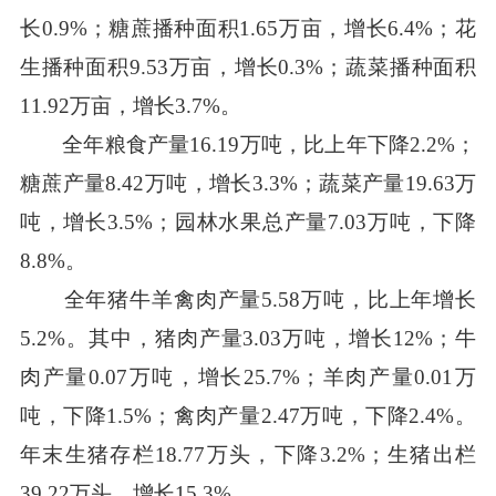
长0.9%；糖蔗播种面积1.65万亩，增长6.4%；花
生播种面积9.53万亩，增长0.3%；蔬菜播种面积
11.92万亩，增长3.7%。
全年粮食产量16.19万吨，比上年下降2.2%；
糖蔗产量8.42万吨，增长3.3%；蔬菜产量19.63万
吨，增长3.5%；园林水果总产量7.03万吨，下降
8.8%。
全年猪牛羊禽肉产量5.58万吨，比上年增长
5.2%。其中，猪肉产量3.03万吨，增长12%；牛
肉产量0.07万吨，增长25.7%；羊肉产量0.01万
吨，下降1.5%；禽肉产量2.47万吨，下降2.4%。
年末生猪存栏18.77万头，下降3.2%；生猪出栏
39.22万头，增长15.3%。