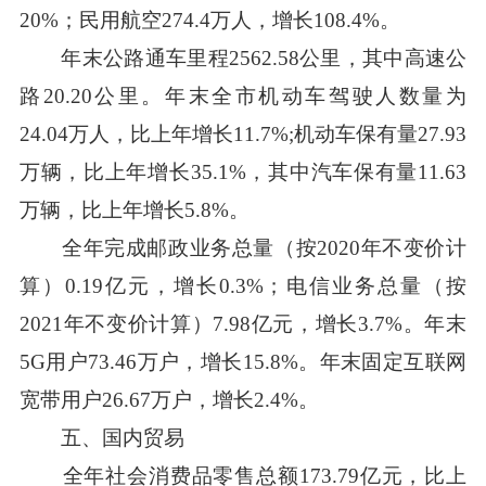
20%；民用航空274.4万人，增长108.4%。
年末公路通车里程2562.58公里，其中高速公
路20.20公里。年末全市机动车驾驶人数量为
24.04万人，比上年增长11.7%;机动车保有量27.93
万辆，比上年增长35.1%，其中汽车保有量11.63
万辆，比上年增长5.8%。
全年完成邮政业务总量（按2020年不变价计
算）0.19亿元，增长0.3%；电信业务总量（按
2021年不变价计算）7.98亿元，增长3.7%。年末
5G用户73.46万户，增长15.8%。年末固定互联网
宽带用户26.67万户，增长2.4%。
五、国内贸易
全年社会消费品零售总额173.79亿元，比上