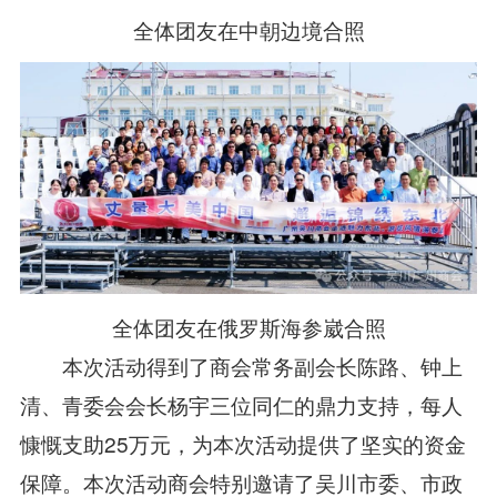
全体团友在中朝边境合照
全体团友在俄罗斯海参崴合照
本次活动得到了商会常务副会长陈路、钟上
清、青委会会长杨宇三位同仁的鼎力支持，每人
慷慨支助25万元，为本次活动提供了坚实的资金
保障。本次活动商会特别邀请了吴川市委、市政