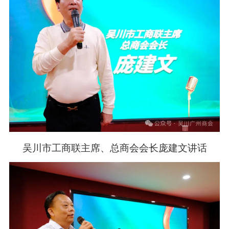
吴川市工商联主席、总商会会长庞建文讲话