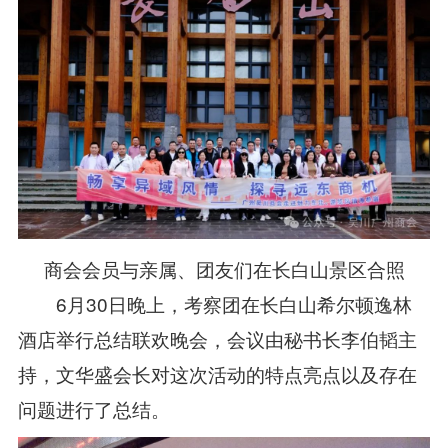
商会会员与亲属、团友们在长白山景区合照
6月30日晚上，考察团在长白山希尔顿逸林
酒店举行总结联欢晚会，会议由秘书长李伯韬主
持，文华盛会长对这次活动的特点亮点以及存在
问题进行了总结。