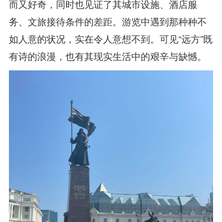
而又好奇，同时也见证了其城市设施、酒店服
务、文旅接待条件的差距。游览中遇到那种种不
如人意的状况，实在令人意想不到。可见“远方”既
有诗的浪漫，也有其现实生活中的艰辛与缺憾。