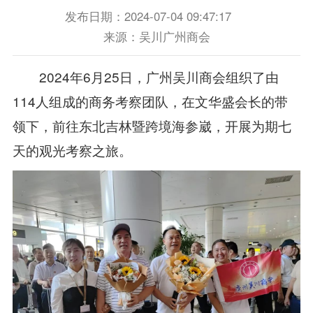
发布日期：2024-07-04 09:47:17
来源：吴川广州商会
2024年6月25日，广州吴川商会组织了由
114人组成的商务考察团队，在文华盛会长的带
领下，前往东北吉林暨跨境海参崴，开展为期七
天的观光考察之旅。