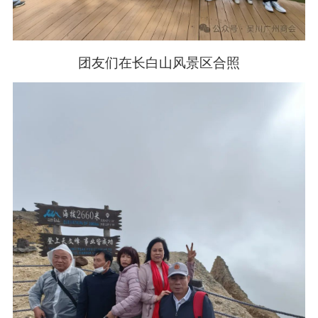
团友们在长白山风景区合照