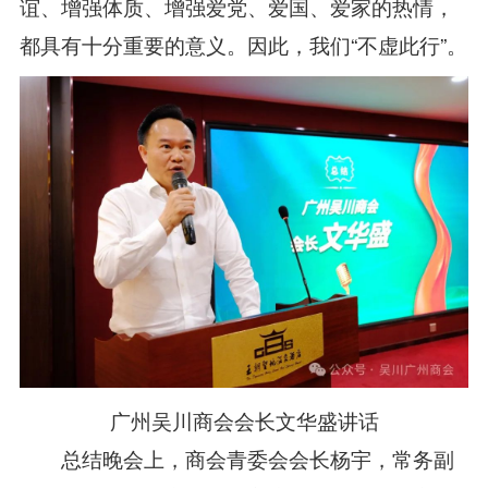
谊、增强体质、增强爱党、爱国、爱家的热情，
都具有十分重要的意义。因此，我们“不虚此行”。
广州吴川商会会长文华盛讲话
总结晚会上，商会青委会会长杨宇，常务副