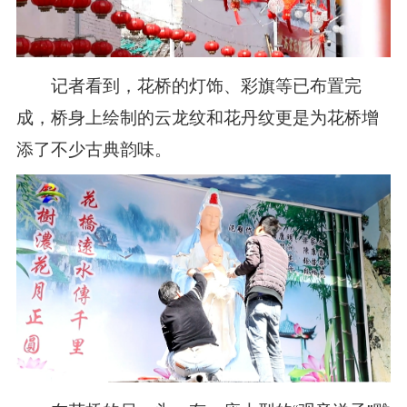
记者看到，花桥的灯饰、彩旗等已布置完
成，桥身上绘制的云龙纹和花丹纹更是为花桥增
添了不少古典韵味。