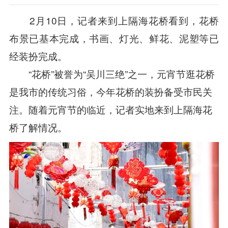
2月10日，记者来到上隔海花桥看到，花桥
布景已基本完成，书画、灯光、鲜花、泥塑等已
经装扮完成。
“花桥”被誉为“吴川三绝”之一，元宵节逛花桥
是我市的传统习俗，今年花桥的装扮备受市民关
注。随着元宵节的临近，记者实地来到上隔海花
桥了解情况。