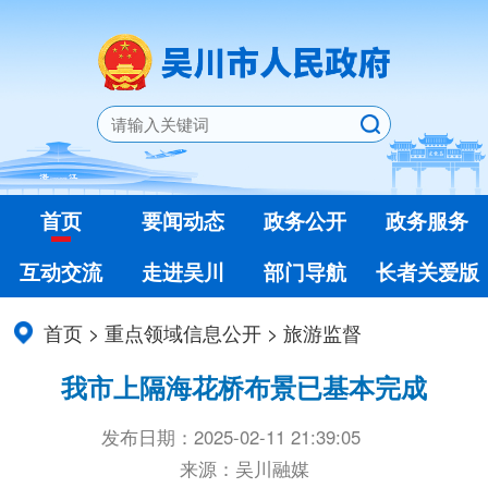
首页
要闻动态
政务公开
政务服务
互动交流
走进吴川
部门导航
长者关爱版
首页
>
重点领域信息公开
>
旅游监督
我市上隔海花桥布景已基本完成
发布日期：2025-02-11 21:39:05
来源：吴川融媒