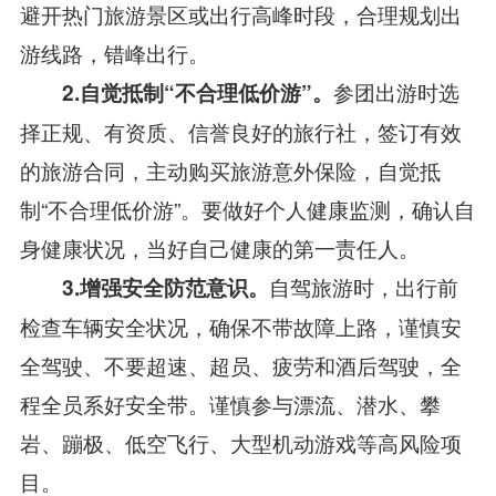
避开热门旅游景区或出行高峰时段，合理规划出
游线路，错峰出行。
参团出游时选
2.自觉抵制
“不合理低价游”
。
择正规、有资质、信誉良好的旅行社，签订有效
的旅游合同，主动购买旅游意外保险，自觉抵
制“不合理低价游”。要做好个人健康监测，确认自
身健康状况，当好自己健康的第一责任人。
自驾旅游时，出行前
3.增强安全防范意识。
检查车辆安全状况，确保不带故障上路，谨慎安
全驾驶、不要超速、超员、疲劳和酒后驾驶，全
程全员系好安全带。谨慎参与漂流、潜水、攀
岩、蹦极、低空飞行、大型机动游戏等高风险项
目。