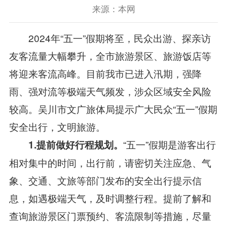
来源：本网
2024年“五一”假期将至，民众出游、探亲访
友客流量大幅攀升，全市旅游景区、旅游饭店等
将迎来客流高峰。目前我市已进入汛期，强降
雨、强对流等极端天气频发，涉众区域安全风险
较高。吴川市文广旅体局提示广大民众“五一”假期
安全出行，文明旅游。
“五一”假期是游客出行
1.提前做好行程规划。
相对集中的时间，出行前，请密切关注应急、气
象、交通、文旅等部门发布的安全出行提示信
息，如遇极端天气，及时调整行程。提前了解和
查询旅游景区门票预约、客流限制等措施，尽量