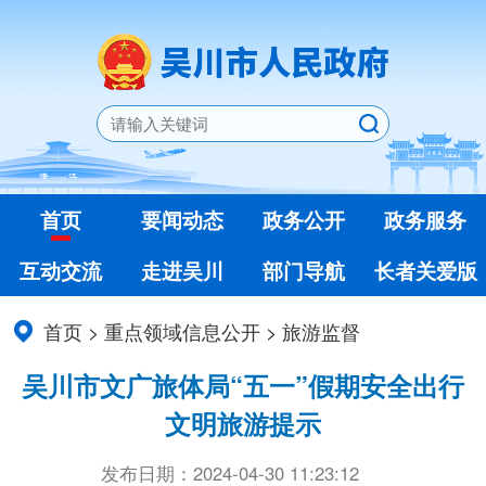
首页
要闻动态
政务公开
政务服务
互动交流
走进吴川
部门导航
长者关爱版
首页
>
重点领域信息公开
>
旅游监督
吴川市文广旅体局“五一”假期安全出行
文明旅游提示
发布日期：2024-04-30 11:23:12