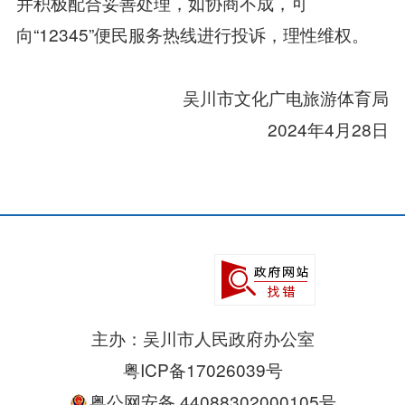
并积极配合妥善处理，如协商不成，可
向“12345”便民服务热线进行投诉，理性维权。
吴川市文化广电旅游体育局
2024年4月28日
主办：吴川市人民政府办公室
粤ICP备17026039号
粤公网安备 44088302000105号