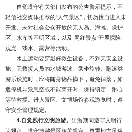
自觉遵守有关部门发布的公告警示提示，不
轻信社交媒体推荐的“人气景区”，切勿擅自进入未
开发、未对社会公众开放的无人岛、海滩、保护
区、水库等不明区域，以及“网红景点”开展探险、
观光、戏水、露营等活动。
水上运动要穿戴好救生设备，不到无安全设
施、无救援人员的水域游泳。乘坐旋转、翻滚类
游乐设施时，应将随身物品摘下，避免掉落，如
遇停机导致悬空或不能离开时，保持镇定，耐心
等待救援。进入景区、文博场馆参观游览时，遵
守安全管理规定。
出游期间遵守文明行
4.自觉践行文明旅游。
为规范，遵守旅游景区相关规定。尊重地方风俗