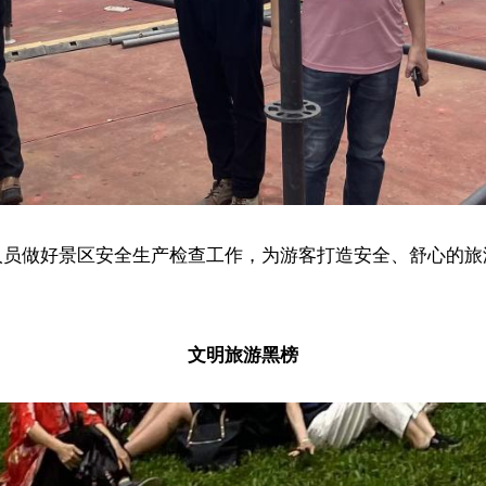
人员做好景区安全生产检查工作，为游客打造安全、舒心的旅
文明旅游黑榜