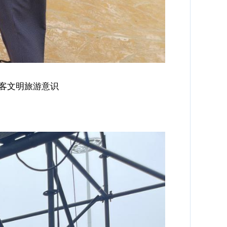
客文明旅游意识