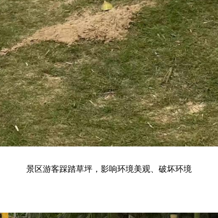
景区游客踩踏草坪，影响环境美观、破坏环境