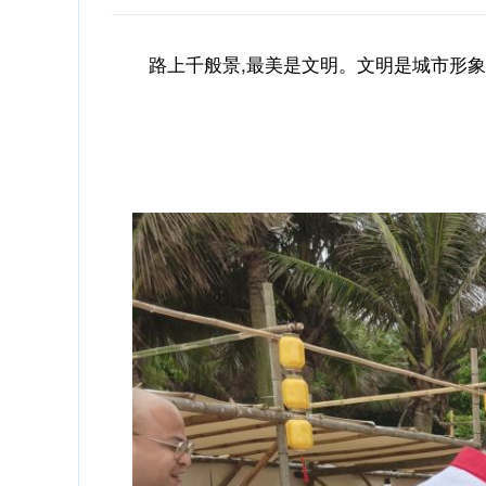
路上千般景,最美是文明。文明是城市形象的