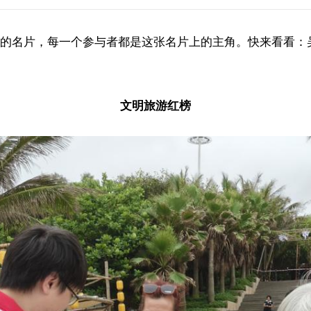
名片，每一个参与者都是这张名片上的主角。快来看看：吴
文明旅游红榜