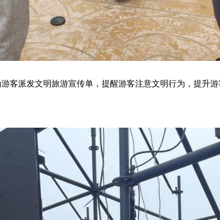
为游客派发文明旅游宣传单，提醒游客注意文明行为，提升游