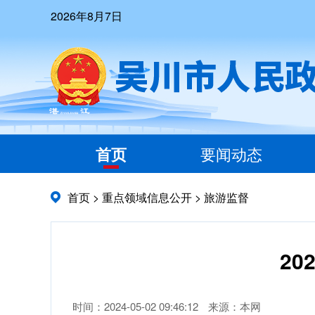
2026年8月7日
首页
要闻动态
首页
>
重点领域信息公开
>
旅游监督
2
时间：2024-05-02 09:46:12
来源：本网