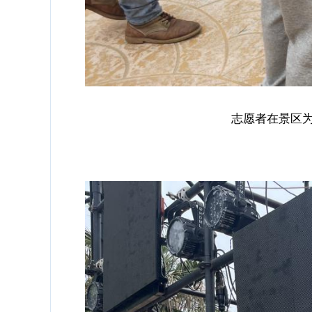
志愿者在景区