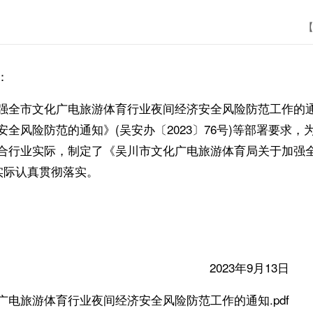
【
：
文化广电旅游体育行业夜间经济安全风险防范工作的通知》(
全风险防范的通知》(吴安办〔2023〕76号)等部署要求
合行业实际，制定了《吴川市文化广电旅游体育局关于加强
实际认真贯彻落实。
年9月13日
电旅游体育行业夜间经济安全风险防范工作的通知.pdf