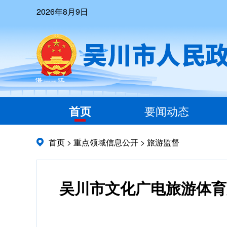
2026年8月9日
首页
要闻动态
首页
>
重点领域信息公开
>
旅游监督
吴川市文化广电旅游体育