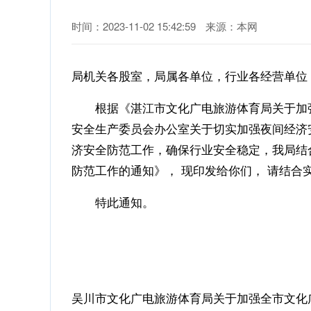
时间：2023-11-02 15:42:59
来源：本网
局机关各股室，局属各单位，行业各经营单位
根据《湛江市文化广电旅游体育局关于加强全市
安全生产委员会办公室关于切实加强夜间经济安
济安全防范工作，确保行业安全稳定，我局结
防范工作的通知》， 现印发给你们， 请结合
特此通知。
2023
吴川市文化广电旅游体育局关于加强全市文化广