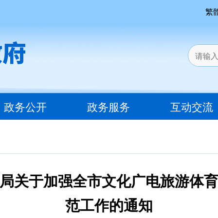
繁
政务公开
政务服务
互动交流
局关于加强全市文化广电旅游体
范工作的通知