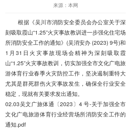
来源：本网
根据《吴川市消防安全委员会办公室关于深
刻吸取霞山“1.25”火灾事故教训进一步强化住宅场
所消防安全工作的通知》(吴消安办 (2023) 9号)和
1月31日火灾事故现场会精神为深刻吸取霞
山“1.25”火灾事故教训，切实加强全市文化广电旅
游体育行业春季火灾防控工作，坚决遏制重特大
尤其是群死群伤火灾事故发生，确保全行业安全
稳定，现就有关要求发出通知。
02.03吴文广旅体通〔2023〕4 号-关于加强全市
文化广电旅游体育行业经营场所消防安全工作的
通知.pdf