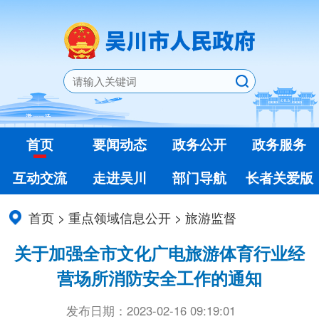
首页
要闻动态
政务公开
政务服务
互动交流
走进吴川
部门导航
长者关爱版
首页
>
重点领域信息公开
>
旅游监督
关于加强全市文化广电旅游体育行业经
营场所消防安全工作的通知
发布日期：2023-02-16 09:19:01