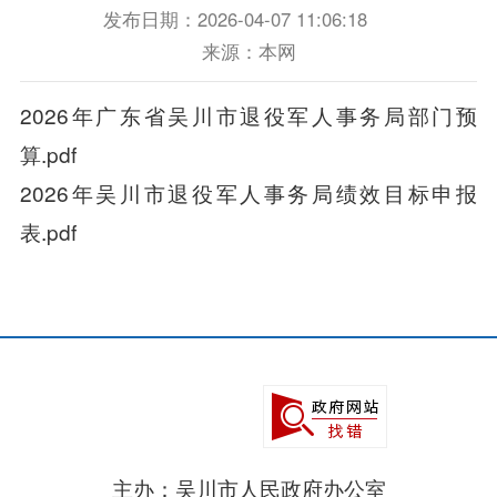
发布日期：2026-04-07 11:06:18
来源：本网
2026年广东省吴川市退役军人事务局部门预
算.pdf
2026年吴川市退役军人事务局绩效目标申报
表.pdf
主办：吴川市人民政府办公室