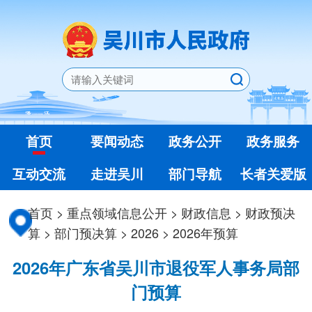
首页
要闻动态
政务公开
政务服务
互动交流
走进吴川
部门导航
长者关爱版
首页
>
重点领域信息公开
>
财政信息
>
财政预决
算
>
部门预决算
>
2026
>
2026年预算
2026年广东省吴川市退役军人事务局部
门预算