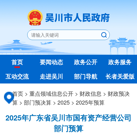
首页
要闻动态
政务公开
政务服务
互动交流
走进吴川
部门导航
长者关爱版
首页
>
重点领域信息公开
>
财政信息
>
财政预决
算
>
部门预决算
>
2025
>
2025年预算
2025年广东省吴川市国有资产经营公司
部门预算