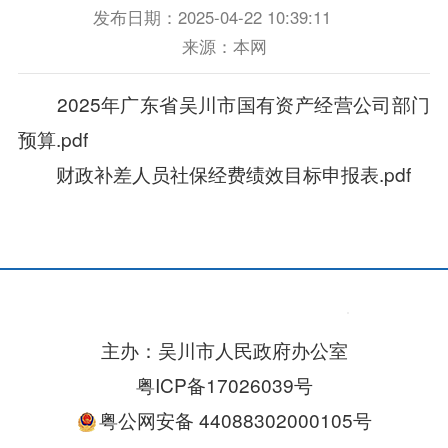
发布日期：2025-04-22 10:39:11
来源：本网
2025年广东省吴川市国有资产经营公司部门
预算.pdf
财政补差人员社保经费绩效目标申报表.pdf
主办：吴川市人民政府办公室
粤ICP备17026039号
粤公网安备 44088302000105号