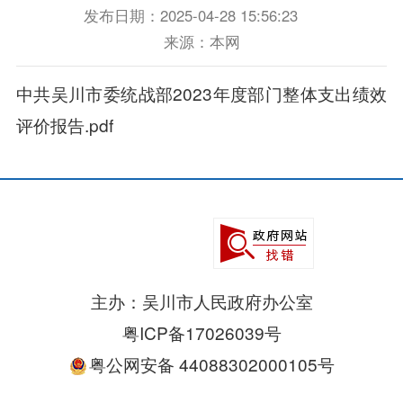
发布日期：2025-04-28 15:56:23
来源：本网
中共吴川市委统战部2023年度部门整体支出绩效
评价报告.pdf
主办：吴川市人民政府办公室
粤ICP备17026039号
粤公网安备 44088302000105号