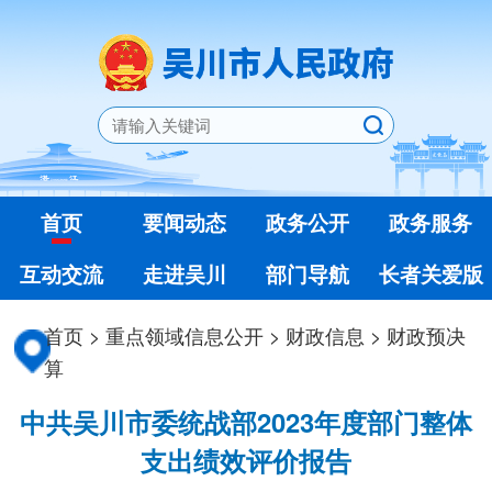
首页
要闻动态
政务公开
政务服务
互动交流
走进吴川
部门导航
长者关爱版
首页
>
重点领域信息公开
>
财政信息
>
财政预决
算
中共吴川市委统战部2023年度部门整体
支出绩效评价报告