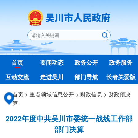
首页
要闻动态
政务公开
政务服务
互动交流
走进吴川
部门导航
长者关爱版
首页
>
重点领域信息公开
>
财政信息
>
财政预决
算
2022年度中共吴川市委统一战线工作部
部门决算