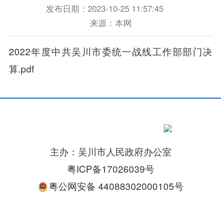
发布日期：2023-10-25 11:57:45
来源：本网
2022年度中共吴川市委统一战线工作部部门决
算.pdf
主办：吴川市人民政府办公室
粤ICP备17026039号
粤公网安备 44088302000105号