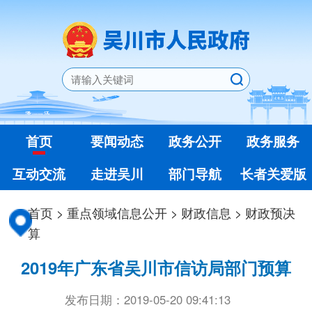
首页
要闻动态
政务公开
政务服务
互动交流
走进吴川
部门导航
长者关爱版
首页
>
重点领域信息公开
>
财政信息
>
财政预决
算
2019年广东省吴川市信访局部门预算
发布日期：2019-05-20 09:41:13