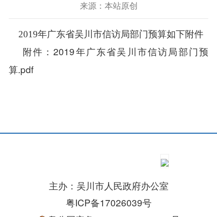
来源：本站原创
2019年广东省吴川市信访局部门预算如下附件
2019年广东省吴川市信访局部门预
附件：
算.pdf
主办：吴川市人民政府办公室
粤ICP备17026039号