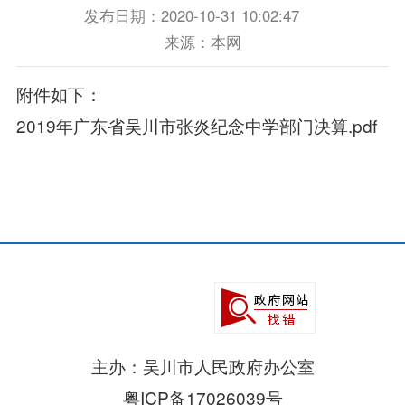
发布日期：2020-10-31 10:02:47
来源：本网
附件如下：
2019年广东省吴川市张炎纪念中学部门决算.pdf
主办：吴川市人民政府办公室
粤ICP备17026039号