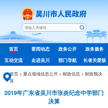
首页
要闻动态
政务公开
政务服务
互动交流
走进吴川
部门导航
长者关爱版
首页
>
重点领域信息公开
>
财政信息
>
财政预决
算
2019年广东省吴川市张炎纪念中学部门
决算