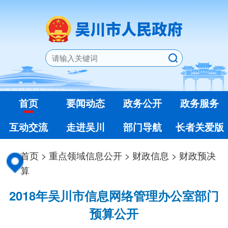
首页
要闻动态
政务公开
政务服务
互动交流
走进吴川
部门导航
长者关爱版
首页
>
重点领域信息公开
>
财政信息
>
财政预决
算
2018年吴川市信息网络管理办公室部门
预算公开