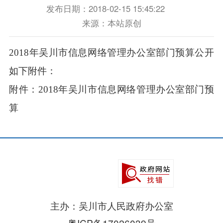
发布日期：2018-02-15 15:45:22
来源：本站原创
2018年吴川市信息网络管理办公室部门预算公开
如下附件：
附件：
2018年吴川市信息网络管理办公室部门预
算
主办：吴川市人民政府办公室
粤ICP备17026039号