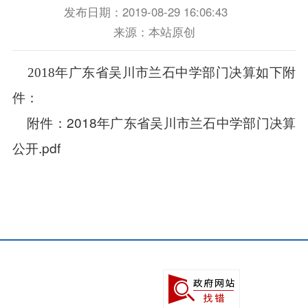
发布日期：2019-08-29 16:06:43
来源：本站原创
2018年广东省吴川市兰石中学部门决算如下附
件：
2018年广东省吴川市兰石中学部门决算
附件：
公开.pdf