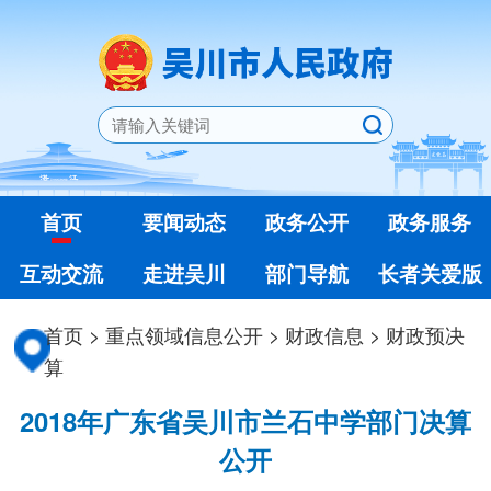
首页
要闻动态
政务公开
政务服务
互动交流
走进吴川
部门导航
长者关爱版
首页
>
重点领域信息公开
>
财政信息
>
财政预决
算
2018年广东省吴川市兰石中学部门决算
公开