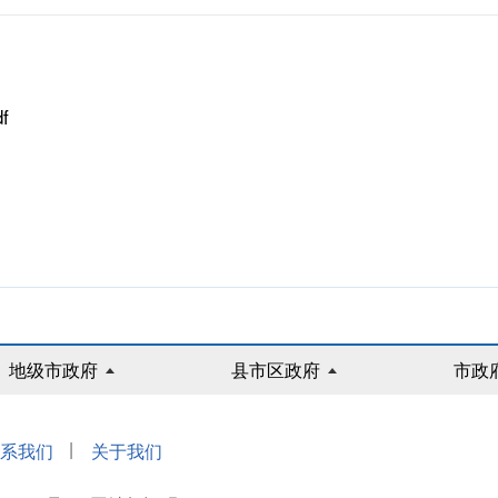
f
地级市政府
县市区政府
市政
|
系我们
关于我们