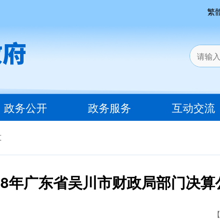
繁
政务公开
政务服务
互动交流
算
018年广东省吴川市财政局部门决算
【