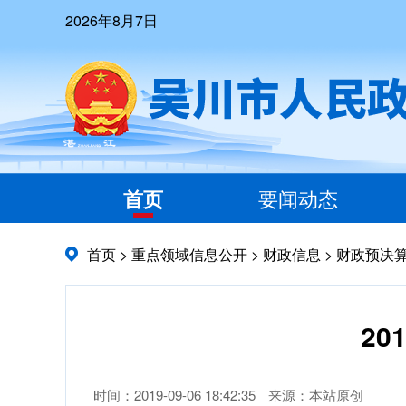
2026年8月7日
首页
要闻动态
首页
>
重点领域信息公开
>
财政信息
>
财政预决
2
时间：2019-09-06 18:42:35
来源：本站原创