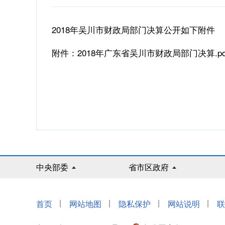
2018年吴川市财政局部门决算公开如下附件
附件：
2018年广东省吴川市财政局部门决算.pd
中央部委
省市区政府
|
|
|
|
首页
网站地图
隐私保护
网站说明
联