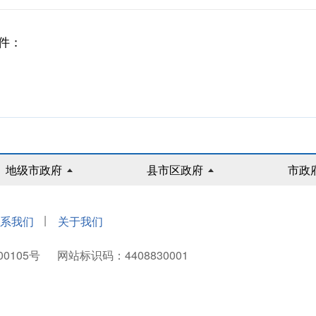
件：
地级市政府
县市区政府
市政
|
系我们
关于我们
00105号
网站标识码：4408830001