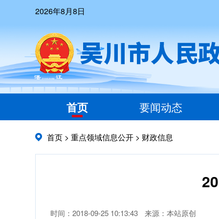
2026年8月8日
首页
要闻动态
首页
>
重点领域信息公开
>
财政信息
2
时间：2018-09-25 10:13:43
来源：本站原创