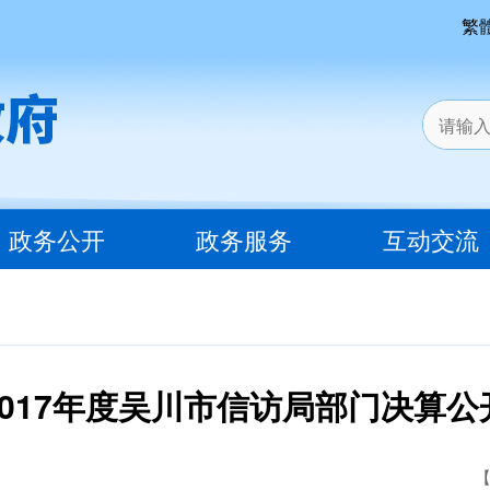
繁
政务公开
政务服务
互动交流
2017年度吴川市信访局部门决算公
【