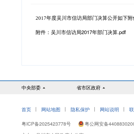
2017年度吴川市信访局部门决算公开如下附
吴川市信访局2017年部门决算.pdf
附件：
中央部委
省市区政府
|
|
|
|
首页
网站地图
隐私保护
网站说明
联
粤ICP备2025423778号
粤公网安备440883020