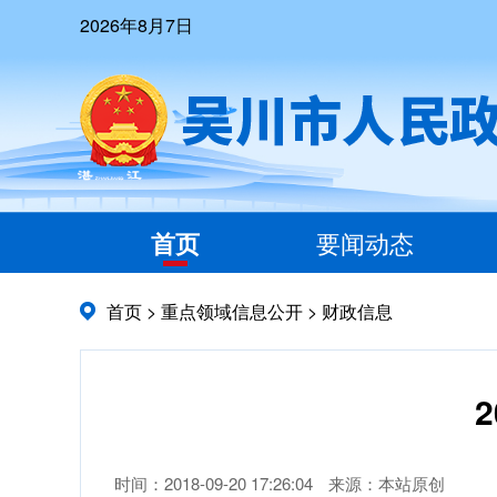
2026年8月7日
首页
要闻动态
首页
>
重点领域信息公开
>
财政信息
时间：2018-09-20 17:26:04
来源：本站原创