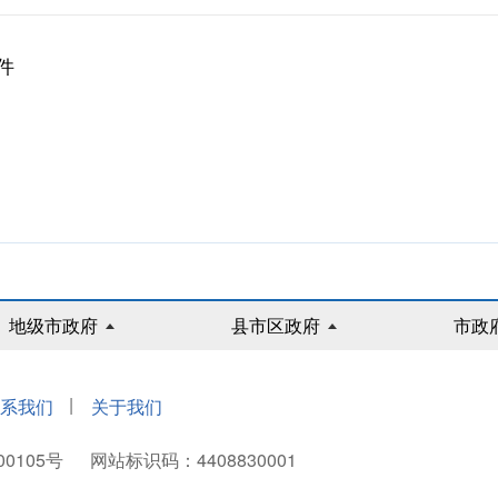
件
地级市政府
县市区政府
市政
|
系我们
关于我们
00105号
网站标识码：4408830001