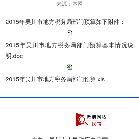
来源：本网
2015年吴川市地方税务局部门预算如下附件：
2015年吴川市地方税务局部门预算基本情况说
明.doc
2015年吴川市地方税务局部门预算.xls