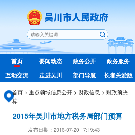
首页
要闻动态
政务公开
政务服务
互动交流
走进吴川
部门导航
长者关爱版
首页
>
重点领域信息公开
>
财政信息
>
财政预决
算
2015年吴川市地方税务局部门预算
发布日期：2016-07-20 17:19:43