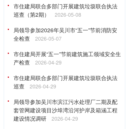
市住建局联合多部门开展建筑垃圾联合执法
巡查（第2期）
2026-05-08
局领导参加2026年吴川市“五一”节前消防安
全检查
2026-05-07
市住建局开展“五一”节前建筑施工领域安全生
产检查
2026-04-29
市住建局联合多部门开展建筑垃圾联合执法
巡查
2026-04-29
局领导参加吴川市滨江污水处理厂二期及配
套管网建设项目沙埠湾沿河护岸及箱涵工程
建设情况调研
2026-04-29