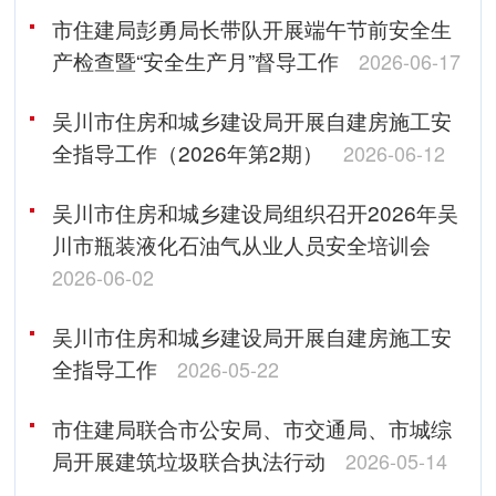
市住建局彭勇局长带队开展端午节前安全生
产检查暨“安全生产月”督导工作
2026-06-17
吴川市住房和城乡建设局开展自建房施工安
全指导工作（2026年第2期）
2026-06-12
吴川市住房和城乡建设局组织召开2026年吴
川市瓶装液化石油气从业人员安全培训会
2026-06-02
吴川市住房和城乡建设局开展自建房施工安
全指导工作
2026-05-22
市住建局联合市公安局、市交通局、市城综
局开展建筑垃圾联合执法行动
2026-05-14