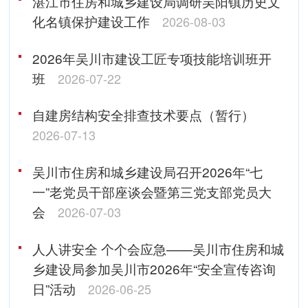
湛江市住房和城乡建设局调研吴阳镇历史文
化名镇保护建设工作
2026-08-03
2026年吴川市建设工匠专项技能培训班开
班
2026-07-22
自建房结构安全排查技术要点（暂行）
2026-07-13
吴川市住房和城乡建设局召开2026年“七
一”老党员干部座谈会暨第三党支部党员大
会
2026-07-03
人人讲安全 个个会应急——吴川市住房和城
乡建设局参加吴川市2026年“安全宣传咨询
日”活动
2026-06-25