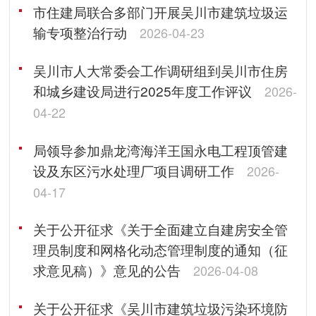
市住建局联合多部门开展吴川市建筑垃圾运
输专项整治行动
2026-04-23
吴川市人大常委会工作调研组到吴川市住房
和城乡建设局进行2025年度工作评议
2026-
04-22
局领导参加鼎龙湾海洋王国永电工程顶管建
设及东区污水处理厂项目调研工作
2026-
04-17
关于公开征求《关于全面建立自建房安全管
理员制度和网格化动态管理制度的通知（征
求意见稿）》意见的公告
2026-04-08
关于公开征求《吴川市建筑垃圾污染环境防