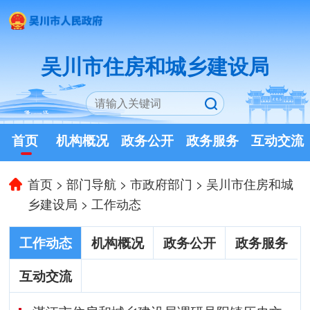
吴川市住房和城乡建设局
首页
机构概况
政务公开
政务服务
互动交流
首页
>
部门导航
>
市政府部门
>
吴川市住房和城
乡建设局
>
工作动态
工作动态
机构概况
政务公开
政务服务
互动交流