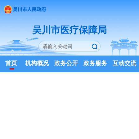
吴川市医疗保障局
首页
机构概况
政务公开
政务服务
互动交流