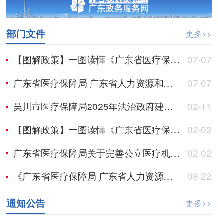
部门文件
更多>>
【图解政策】一图读懂《广东省医疗保障局 广东省人力资源和社会保障厅关于加强长期照护师职业技能培训和等级认定工作的通知》
07-07
广东省医疗保障局 广东省人力资源和社会保障厅关于加强长期照护师职业技能培训和等级认定工作的通知
07-07
吴川市医疗保障局2025年法治政府建设年度报告
02-11
【图解政策】一图读懂《广东省医疗保障局关于完善公立医疗机构医疗服务价格管理机制的通知》
02-02
广东省医疗保障局关于完善公立医疗机构医疗服务价格管理机制的通知
02-02
《广东省医疗保障局 广东省人力资源和社会保障厅关于调整生育相关诊疗项目限定支付范围的通知》政策解读
08-22
通知公告
更多>>