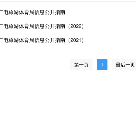
广电旅游体育局信息公开指南
广电旅游体育局信息公开指南（2022）
广电旅游体育局信息公开指南（2021）
第一页
1
最后一页