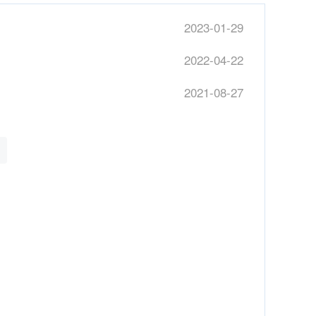
2023-01-29
2022-04-22
2021-08-27