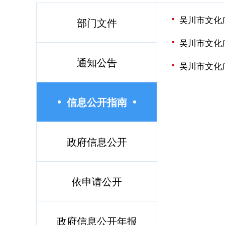
吴川市文化
部门文件
吴川市文化
通知公告
吴川市文化
信息公开指南
政府信息公开
依申请公开
政府信息公开年报