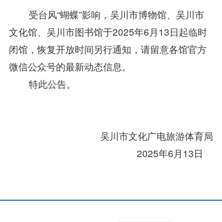
受台风“蝴蝶”影响，吴川市博物馆、吴川市
文化馆、吴川市图书馆于2025年6月13日起临时
闭馆，恢复开放时间另行通知，请留意各馆官方
微信公众号的最新动态信息。
特此公告。
吴川市文化广电旅游体育局
2025年6月13日